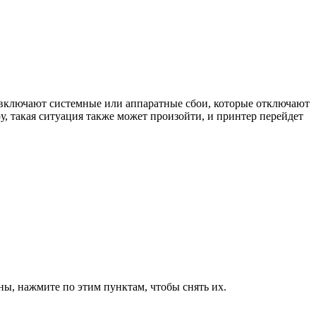
включают системные или аппаратные сбои, которые отключают
у, такая ситуация также может произойти, и принтер перейдет
ны, нажмите по этим пунктам, чтобы снять их.