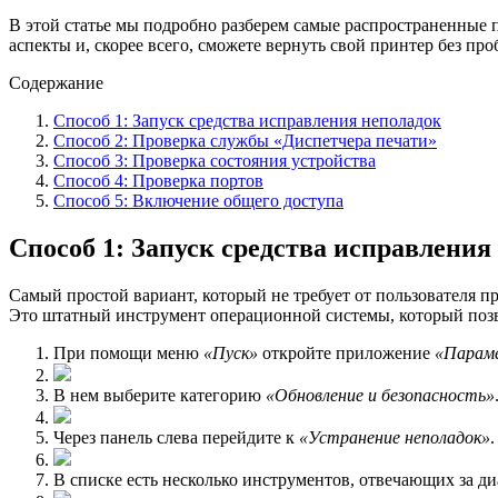
В этой статье мы подробно разберем самые распространенные
аспекты и, скорее всего, сможете вернуть свой принтер без про
Содержание
Способ 1: Запуск средства исправления неполадок
Способ 2: Проверка службы «Диспетчера печати»
Способ 3: Проверка состояния устройства
Способ 4: Проверка портов
Способ 5: Включение общего доступа
Способ 1: Запуск средства исправления
Самый простой вариант, который не требует от пользователя п
Это штатный инструмент операционной системы, который поз
При помощи меню
«Пуск»
откройте приложение
«Парам
В нем выберите категорию
«Обновление и безопасность»
Через панель слева перейдите к
«Устранение неполадок»
.
В списке есть несколько инструментов, отвечающих за 