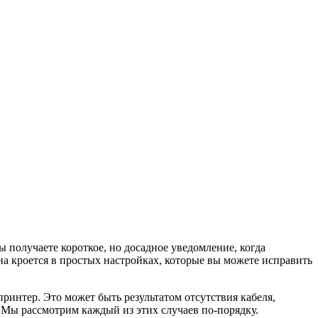
 получаете короткое, но досадное уведомление, когда
ина кроется в простых настройках, которые вы можете исправить
принтер. Это может быть результатом отсутствия кабеля,
 Мы рассмотрим каждый из этих случаев по-порядку.