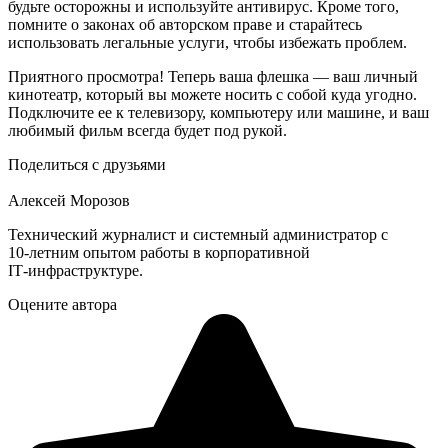
будьте осторожны и используйте антивирус. Кроме того,
помните о законах об авторском праве и старайтесь
использовать легальные услуги, чтобы избежать проблем.
Приятного просмотра! Теперь ваша флешка — ваш личный
кинотеатр, который вы можете носить с собой куда угодно.
Подключите ее к телевизору, компьютеру или машине, и ваш
любимый фильм всегда будет под рукой.
Поделиться с друзьями
Алексей Морозов
Технический журналист и системный администратор с
10‑летним опытом работы в корпоративной
IT‑инфраструктуре.
Оцените автора