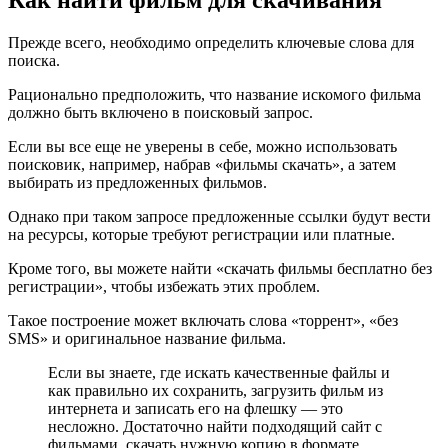
Прежде всего, необходимо определить ключевые слова для
поиска.
Рационально предположить, что название искомого фильма
должно быть включено в поисковый запрос.
Если вы все еще не уверены в себе, можно использовать
поисковик, например, набрав «фильмы скачать», а затем
выбирать из предложенных фильмов.
Однако при таком запросе предложенные ссылки будут вести
на ресурсы, которые требуют регистрации или платные.
Кроме того, вы можете найти «скачать фильмы бесплатно без
регистрации», чтобы избежать этих проблем.
Такое построение может включать слова «торрент», «без
SMS» и оригинальное название фильма.
Если вы знаете, где искать качественные файлы и
как правильно их сохранить, загрузить фильм из
интернета и записать его на флешку — это
несложно. Достаточно найти подходящий сайт с
фильмами, скачать нужную копию в формате,