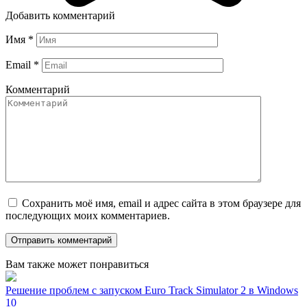
Добавить комментарий
Имя
*
Email
*
Комментарий
Сохранить моё имя, email и адрес сайта в этом браузере для
последующих моих комментариев.
Вам также может понравиться
Решение проблем с запуском Euro Track Simulator 2 в Windows
10