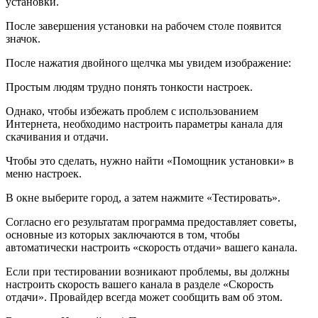
установки.
После завершения установки на рабочем столе появится
значок.
После нажатия двойного щелчка мы увидем изображение:
Простым людям трудно понять тонкости настроек.
Однако, чтобы избежать проблем с использованием
Интернета, необходимо настроить параметры канала для
скачивания и отдачи.
Чтобы это сделать, нужно найти «Помощник установки» в
меню настроек.
В окне выберите город, а затем нажмите «Тестировать».
Согласно его результатам программа предоставляет советы,
основные из которых заключаются в том, чтобы
автоматически настроить «скорость отдачи» вашего канала.
Если при тестировании возникают проблемы, вы должны
настроить скорость вашего канала в разделе «Скорость
отдачи». Провайдер всегда может сообщить вам об этом.