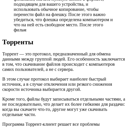
подходящем для вашего устройства, и
использовать обычное копирование, чтобы
перенести файл на флешку. После этого важно
убедиться, что флешка определена компьютером и
что на ней есть свободное место. После этого
фильм
Торренты
Торрент — это протокол, предназначенный для обмена
данными между группой людей. Его особенность заключается
в том, что скачивание файлов происходит с компьютеров
самих пользователей, а не с сервера.
В этом случае протокол выбирает наиболее быстрый
источник, а в случае отключения или резкого снижения
скорости источника выбирается другой.
Кроме того, файлы будут запиcываться отдельными частями, а
не последовательно, что делает их более гибкими для раздачи:
когда вы скачаете что-то, другие могут уже скачивать
отдельные части.
Программа Торрент-клиент решает все проблемы