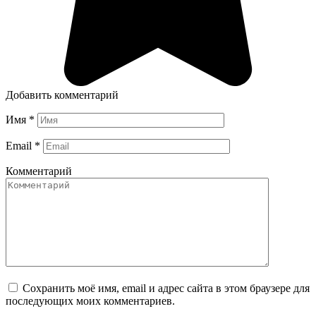
Добавить комментарий
Имя
*
Email
*
Комментарий
Сохранить моё имя, email и адрес сайта в этом браузере для
последующих моих комментариев.