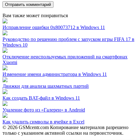
Вам также может понравиться
Исправление ошибки 0x80073712 в Windows 11
Руководство по решению проблем с запуском игры FIFA 17 в
Windows 10
Отключение неиспользуемых приложений на смартфонах
Xiaomi
Изменение имени администратора в Windows 11
Движки для анализа шахматных партий
Как создать BAT-файл в Windows 11
Удаление фото из «Галереи» в Android
Как удалить символы в ячейке в Excel
© 2026 GSMcentr.com Копирование материалов разрешено
только с указанием активной ссылки на первоисточник.