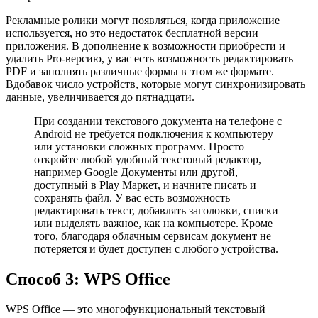
Рекламные ролики могут появляться, когда приложение
используется, но это недостаток бесплатной версии
приложения. В дополнение к возможности приобрести и
удалить Pro-версию, у вас есть возможность редактировать
PDF и заполнять различные формы в этом же формате.
Вдобавок число устройств, которые могут синхронизировать
данные, увеличивается до пятнадцати.
При создании текстового документа на телефоне с
Android не требуется подключения к компьютеру
или установки сложных программ. Просто
откройте любой удобный текстовый редактор,
например Google Документы или другой,
доступный в Play Маркет, и начните писать и
сохранять файл. У вас есть возможность
редактировать текст, добавлять заголовки, списки
или выделять важное, как на компьютере. Кроме
того, благодаря облачным сервисам документ не
потеряется и будет доступен с любого устройства.
Способ 3: WPS Office
WPS Office — это многофункциональный текстовый