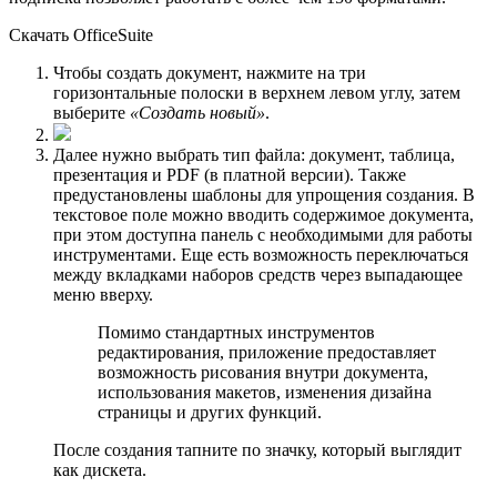
Скачать OfficeSuite
Чтобы создать документ, нажмите на три
горизонтальные полоски в верхнем левом углу, затем
выберите
«Создать новый»
.
Далее нужно выбрать тип файла: документ, таблица,
презентация и PDF (в платной версии). Также
предустановлены шаблоны для упрощения создания. В
текстовое поле можно вводить содержимое документа,
при этом доступна панель с необходимыми для работы
инструментами. Еще есть возможность переключаться
между вкладками наборов средств через выпадающее
меню вверху.
Помимо стандартных инструментов
редактирования, приложение предоставляет
возможность рисования внутри документа,
использования макетов, изменения дизайна
страницы и других функций.
После создания тапните по значку, который выглядит
как дискета.