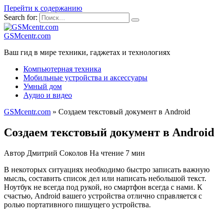
Перейти к содержанию
Search for:
GSMcentr.com
Ваш гид в мире техники, гаджетах и технологиях
Компьютерная техника
Мобильные устройства и аксессуары
Умный дом
Аудио и видео
GSMcentr.com
»
Создаем текстовый документ в Android
Создаем текстовый документ в Android
Автор
Дмитрий Соколов
На чтение
7 мин
В некоторых ситуациях необходимо быстро записать важную
мысль, составить список дел или написать небольшой текст.
Ноутбук не всегда под рукой, но смартфон всегда с нами. К
счастью, Android вашего устройства отлично справляется с
ролью портативного пишущего устройства.