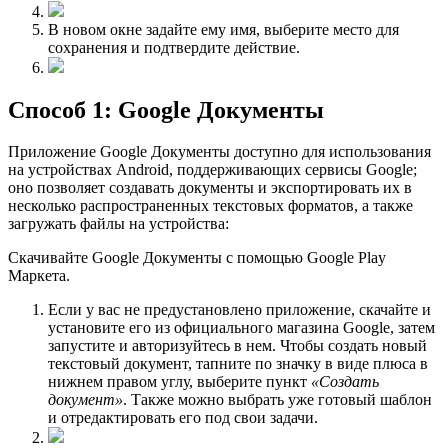
В новом окне задайте ему имя, выберите место для
сохранения и подтвердите действие.
Способ 1: Google Документы
Приложение Google Документы доступно для использования
на устройствах Android, поддерживающих сервисы Google;
оно позволяет создавать документы и экспортировать их в
несколько распространенных текстовых форматов, а также
загружать файлы на устройства:
Скачивайте Google Документы с помощью Google Play
Маркета.
Если у вас не предустановлено приложение, скачайте и
установите его из официального магазина Google, затем
запустите и авторизуйтесь в нем. Чтобы создать новый
текстовый документ, тапните по значку в виде плюса в
нижнем правом углу, выберите пункт
«Создать
документ»
. Также можно выбрать уже готовый шаблон
и отредактировать его под свои задачи.