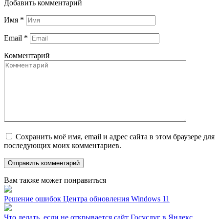
Добавить комментарий
Имя
*
Email
*
Комментарий
Сохранить моё имя, email и адрес сайта в этом браузере для
последующих моих комментариев.
Вам также может понравиться
Решение ошибок Центра обновления Windows 11
Что делать, если не открывается сайт Госуслуг в Яндекс