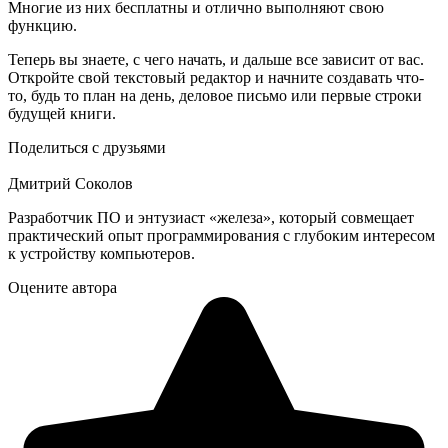
Многие из них бесплатны и отлично выполняют свою
функцию.
Теперь вы знаете, с чего начать, и дальше все зависит от вас.
Откройте свой текстовый редактор и начните создавать что-
то, будь то план на день, деловое письмо или первые строки
будущей книги.
Поделиться с друзьями
Дмитрий Соколов
Разработчик ПО и энтузиаст «железа», который совмещает
практический опыт программирования с глубоким интересом
к устройству компьютеров.
Оцените автора