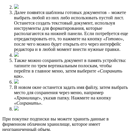
Далее появятся шаблоны готовых документов – можете
выбрать любой из них либо использовать пустой лист.
Останется создать текстовый документ, используя
инструменты для форматирования, которые
располагаются на нижней панели. Если потребуется еще
отредактировать его, то нажмите на кнопку
«Готово»
,
после чего можно будет открыть его через интерфейс
редактора и в любой момент внести нужные правки.
Также можно сохранить документ в память устройства:
тапните по трем вертикальным полоскам, чтобы
перейти в главное меню, затем выберите
«Сохранить
как»
.
В новом окне останется задать имя файлу, затем выбрать
место для сохранения через меню, например
«Хранилище»
, указав папку. Нажмите на кнопку
«Сохранить»
.
При покупке подписки вы можете хранить данные в
фирменном облачном хранилище, которое имеет
неограниченный объем.