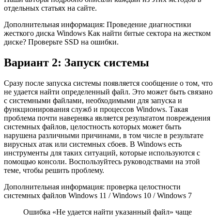
отдельных статьях на сайте.
Дополнительная информация: Проведение диагностики
жесткого диска Windows Как найти битые сектора на жестком
диске? Проверьте SSD на ошибки.
Вариант 2: Запуск системы
Сразу после запуска системы появляется сообщение о том, что
не удается найти определенный файл. Это может быть связано
с системными файлами, необходимыми для запуска и
функционирования служб и процессов Windows. Такая
проблема почти наверняка является результатом повреждения
системных файлов, целостность которых может быть
нарушена различными причинами, в том числе в результате
вирусных атак или системных сбоев. В Windows есть
инструменты для таких ситуаций, которые используются с
помощью консоли. Воспользуйтесь руководствами на этой
теме, чтобы решить проблему.
Дополнительная информация: проверка целостности
системных файлов Windows 11 / Windows 10 / Windows 7
Ошибка «Не удается найти указанный файл» чаще