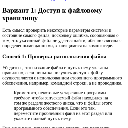
Вариант 1: Доступ к файловому
хранилищу
Есть смысл проверить некоторые параметры системы и
состояние самого файла, поскольку ошибка, сообщающая о
том, что указанный файл не удается найти, обычно связана с
определенными данными, хранящимися на компьютере.
Способ 1: Проверка расположения файла
Убедитесь, что название файла и путь к нему указаны
правильно, если попытка получить доступ к файлу
осуществляется с использованием стороннего программного
обеспечения, например, командной строки, а не проводника.
Кроме того, некоторые устаревшие программы
требуют, чтобы запускаемый файл находился на
том же разделе жесткого диска, что и файлы этого
программного обеспечения. Если это так,
переместите проблемный файл на этот раздел или
укажите полный путь к нему.