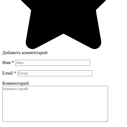
Добавить комментарий
Имя
*
Email
*
Комментарий