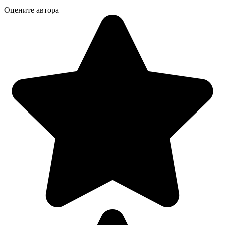
Оцените автора