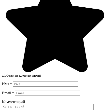
Добавить комментарий
Имя
*
Email
*
Комментарий