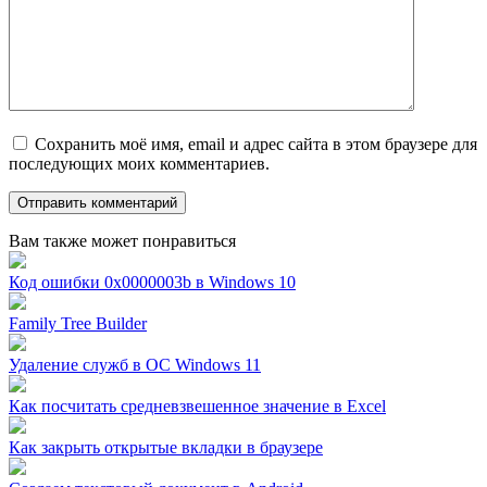
Сохранить моё имя, email и адрес сайта в этом браузере для
последующих моих комментариев.
Вам также может понравиться
Код ошибки 0x0000003b в Windows 10
Family Tree Builder
Удаление служб в ОС Windows 11
Как посчитать средневзвешенное значение в Excel
Как закрыть открытые вкладки в браузере