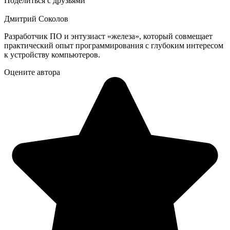
Поделиться с друзьями
Дмитрий Соколов
Разработчик ПО и энтузиаст «железа», который совмещает
практический опыт программирования с глубоким интересом
к устройству компьютеров.
Оцените автора