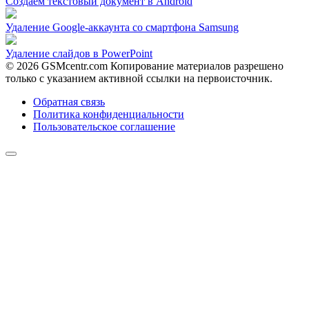
Создаем текстовый документ в Android
Удаление Google-аккаунта со смартфона Samsung
Удаление слайдов в PowerPoint
© 2026 GSMcentr.com Копирование материалов разрешено
только с указанием активной ссылки на первоисточник.
Обратная связь
Политика конфиденциальности
Пользовательское соглашение