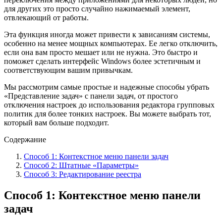
для других это просто случайно нажимаемый элемент,
отвлекающий от работы.
Эта функция иногда может привести к зависаниям системы,
особенно на менее мощных компьютерах. Ее легко отключить,
если она вам просто мешает или не нужна. Это быстро и
поможет сделать интерфейс Windows более эстетичным и
соответствующим вашим привычкам.
Мы рассмотрим самые простые и надежные способы убрать
«Представление задач» с панели задач, от простого
отключения настроек до использования редактора групповых
политик для более тонких настроек. Вы можете выбрать тот,
который вам больше подходит.
Содержание
Способ 1: Контекстное меню панели задач
Способ 2: Штатные «Параметры»
Способ 3: Редактирование реестра
Способ 1: Контекстное меню панели
задач