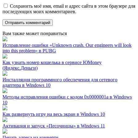
Сохранить моё имя, email и адрес сайта в этом браузере для
последующих моих комментариев.
Вам также может понравиться
Исправление ошибки «Unknown crash. Our engineers will look
into this problem» в PUBG
Как узнать номер кошелька в сервисе ЮMoney
(Яндекс.Деньги)
Инсталляция программного обеспечения для сетевого
адаптера в Windows 10
Методы исправления ошибки с кодом 0x0000001a в Windows
10
Как развернуть игру на весь экран в Windows 10
Активация и запуск «Песочницы» в Windows 11
Печать адреса на конверте