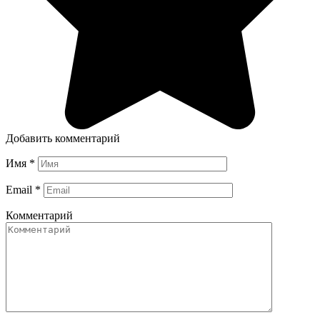
Добавить комментарий
Имя
*
Email
*
Комментарий