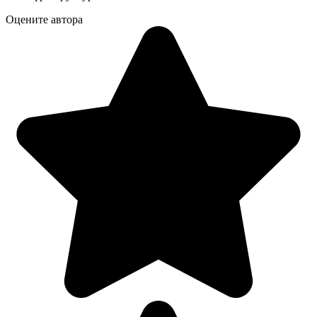
Оцените автора