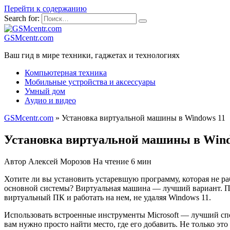
Перейти к содержанию
Search for:
GSMcentr.com
Ваш гид в мире техники, гаджетах и технологиях
Компьютерная техника
Мобильные устройства и аксессуары
Умный дом
Аудио и видео
GSMcentr.com
»
Установка виртуальной машины в Windows 11
Установка виртуальной машины в Wind
Автор
Алексей Морозов
На чтение
6 мин
Хотите ли вы установить устаревшую программу, которая не ра
основной системы? Виртуальная машина — лучший вариант. Пр
виртуальный ПК и работать на нем, не удаляя Windows 11.
Использовать встроенные инструменты Microsoft — лучший спо
вам нужно просто найти место, где его добавить. Не только это