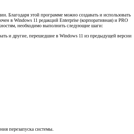
ин. Благодаря этой программе можно создавать и использовать
ен в Windows 11 редакций Enterprise (корпоративная) и PRO
можностям, необходимо выполнить следующие шаги:
вать и другие, перешедшие в Windows 11 из предыдущей версии
ния перезапуска системы.