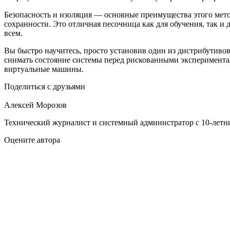
Безопасность и изоляция — основные преимущества этого метод
сохранности. Это отличная песочница как для обучения, так и
всем.
Вы быстро научитесь, просто установив один из дистрибутивов
снимать состояние системы перед рискованными экспериментам
виртуальные машины.
Поделиться с друзьями
Алексей Морозов
Технический журналист и системный администратор с 10‑летн
Оцените автора