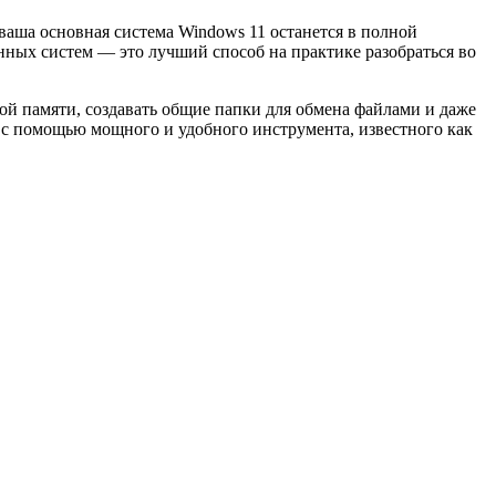
ваша основная система Windows 11 останется в полной
онных систем — это лучший способ на практике разобраться во
ой памяти, создавать общие папки для обмена файлами и даже
 с помощью мощного и удобного инструмента, известного как