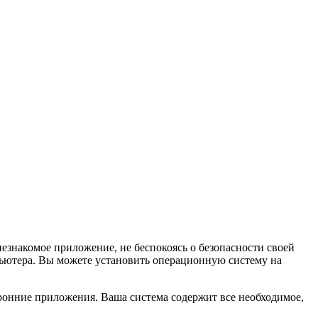
незнакомое приложение, не беспокоясь о безопасности своей
пьютера. Вы можете установить операционную систему на
ронние приложения. Ваша система содержит все необходимое,