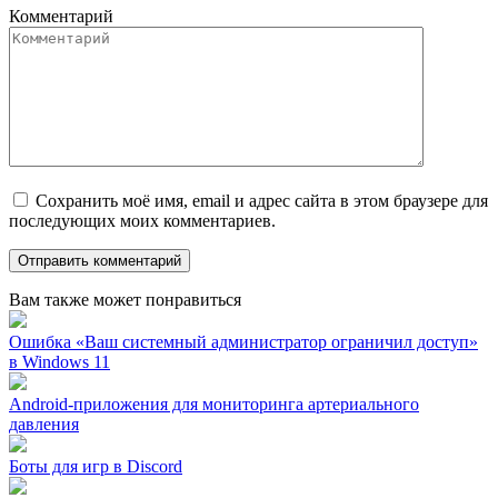
Комментарий
Сохранить моё имя, email и адрес сайта в этом браузере для
последующих моих комментариев.
Вам также может понравиться
Ошибка «Ваш системный администратор ограничил доступ»
в Windows 11
Android-приложения для мониторинга артериального
давления
Боты для игр в Discord