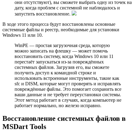
они отсутствуют), вы сможете выбрать одну из точек на
дату, когда проблем с системной не наблюдалось и
запустить восстановление.
В ходе этого процесса будут восстановлены основные
системные файлы и реестр, необходимые для установки
Windows 11 или 10.
WinPE — простая загрузочная среда, которую
можно записать на флешку — может помочь
восстановить систему, когда Windows 10 или 11
перестаёт запускаться из-за повреждённых
системных файлов. Загрузив его, вы сможете
получить доступ к командной строке и
использовать встроенные инструменты, такие как
sfc и DISM, которые могут проверять и исправлять
повреждённые файлы. Это помогает сохранить все
ваши данные и не требует переустановки системы.
Этот метод работает в случаях, когда компьютер не
работает нормально, но железо исправно.
Восстановление системных файлов в
MSDart Tools