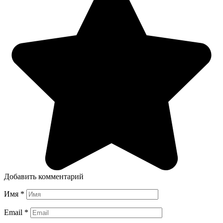
Добавить комментарий
Имя
*
Email
*