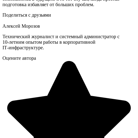
подготовка избавляет от больших проблем.
Поделиться с друзьями
Алексей Морозов
Технический журналист и системный администратор с
10‑летним опытом работы в корпоративной
IT‑инфраструктуре.
Оцените автора