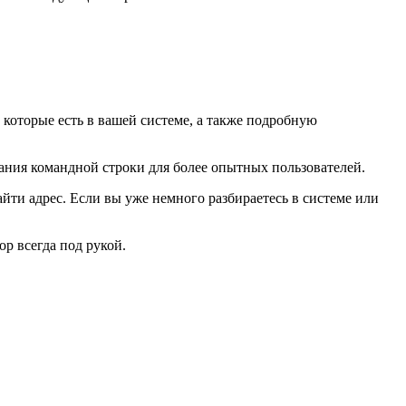
которые есть в вашей системе, а также подробную
вания командной строки для более опытных пользователей.
ти адрес. Если вы уже немного разбираетесь в системе или
ор всегда под рукой.