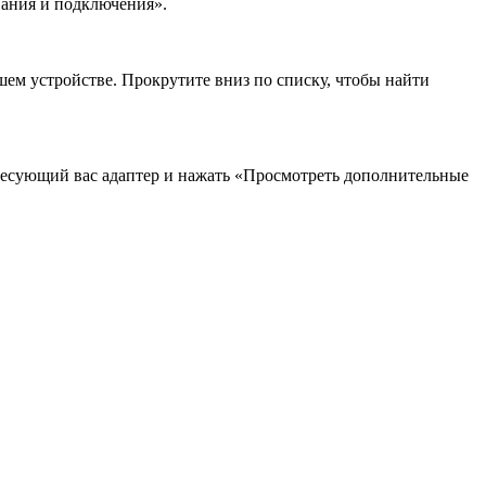
вания и подключения».
шем устройстве. Прокрутите вниз по списку, чтобы найти
ресующий вас адаптер и нажать «Просмотреть дополнительные