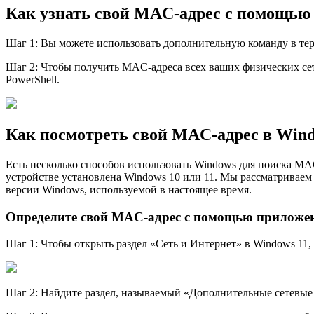
Как узнать свой MAC-адрес с помощью 
Шаг 1: Вы можете использовать дополнительную команду в те
Шаг 2: Чтобы получить MAC-адреса всех ваших физических се
PowerShell.
Как посмотреть свой MAC-адрес в Wi
Есть несколько способов использовать Windows для поиска MA
устройстве установлена Windows 10 или 11. Мы рассматриваем 
версии Windows, используемой в настоящее время.
Определите свой MAC-адрес с помощью приложен
Шаг 1: Чтобы открыть раздел «Сеть и Интернет» в Windows 11
Шаг 2: Найдите раздел, называемый «Дополнительные сетевые 