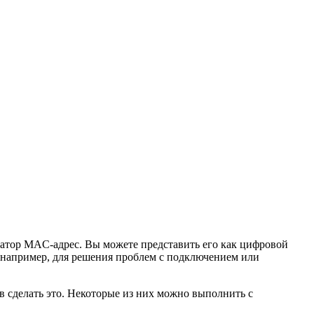
икатор MAC-адрес. Вы можете представить его как цифровой
, например, для решения проблем с подключением или
ов сделать это. Некоторые из них можно выполнить с