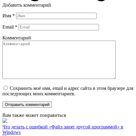
Добавить комментарий
Имя
*
Email
*
Комментарий
Сохранить моё имя, email и адрес сайта в этом браузере для
последующих моих комментариев.
Вам также может понравиться
Что делать с ошибкой «Файл занят другой программой» в
Windows