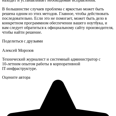
находит и устанавливает необходимые исправления.
В большинстве случаев проблема с яркостью может быть
решена одним из этих методов. Главное, чтобы действовать
последовательно. Если это не помогает, может быть дело в
конкретном программном обеспечении вашего ноутбука, и
вам следует обратиться к официальному сайту производителя,
чтобы найти решение.
Поделиться с друзьями
Алексей Морозов
Технический журналист и системный администратор с
10‑летним опытом работы в корпоративной
IT‑инфраструктуре.
Оцените автора