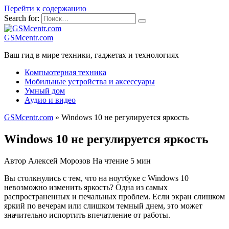
Перейти к содержанию
Search for:
GSMcentr.com
Ваш гид в мире техники, гаджетах и технологиях
Компьютерная техника
Мобильные устройства и аксессуары
Умный дом
Аудио и видео
GSMcentr.com
»
Windows 10 не регулируется яркость
Windows 10 не регулируется яркость
Автор
Алексей Морозов
На чтение
5 мин
Вы столкнулись с тем, что на ноутбуке с Windows 10
невозможно изменить яркость? Одна из самых
распространенных и печальных проблем. Если экран слишком
яркий по вечерам или слишком темный днем, это может
значительно испортить впечатление от работы.