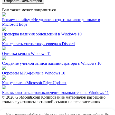
Вам также может понравиться
Решаем ошибку «Не удалось создать каталог данных» в
Microsoft Edge
Проверка наличия обновлений в Windows 10
Как сделать статистику сервера в Discord
Очистка кеша в Windows 11
Создание учетной записи администратора в Windows 10
Обрезаем MP3-файлы в Windows 10
Как удалить «Microsoft Edge Update»
Как выключить автовыключение компьютера на Windows 11
© 2026 GSMcentr.com Копирование материалов разрешено
только с указанием активной ссылки на первоисточник.
Обратная связь
Мы используем файлы cookie на этом сайте для улучшения работы. Вы