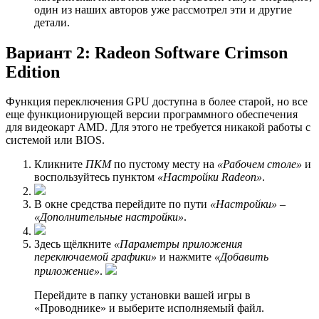
один из наших авторов уже рассмотрел эти и другие
детали.
Вариант 2: Radeon Software Crimson
Edition
Функция переключения GPU доступна в более старой, но все
еще функционирующей версии программного обеспечения
для видеокарт AMD. Для этого не требуется никакой работы с
системой или BIOS.
Кликните
ПКМ
по пустому месту на
«Рабочем столе»
и
воспользуйтесь пунктом
«Настройки Radeon»
.
В окне средства перейдите по пути
«Настройки»
–
«Дополнительные настройки»
.
Здесь щёлкните
«Параметры приложения
переключаемой графики»
и нажмите
«Добавить
приложение»
.
Перейдите в папку установки вашей игры в
«Проводнике» и выберите исполняемый файл.