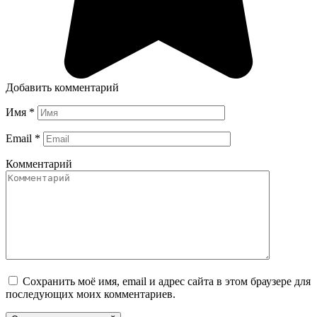
Добавить комментарий
Имя
*
Email
*
Комментарий
Сохранить моё имя, email и адрес сайта в этом браузере для
последующих моих комментариев.