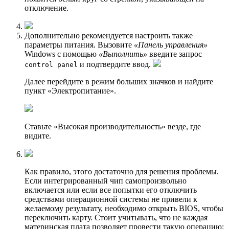
отключение.
Дополнительно рекомендуется настроить также
параметры питания. Вызовите
«Панель управления»
Windows с помощью
«Выполнить»
введите запрос
и подтвердите ввод.
control panel
Далее перейдите в режим больших значков и найдите
пункт «Электропитание».
Ставьте «Высокая производительность» везде, где
видите.
Как правило, этого достаточно для решения проблемы.
Если интегрированный чип самопроизвольно
включается или если все попытки его отключить
средствами операционной системы не привели к
желаемому результату, необходимо открыть BIOS, чтобы
переключить карту. Стоит учитывать, что не каждая
материнская плата позволяет провести такую операцию;