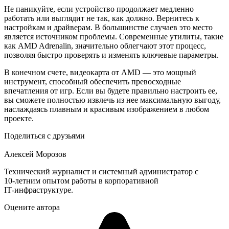
Не паникуйте, если устройство продолжает медленно
работать или выглядит не так, как должно. Вернитесь к
настройкам и драйверам. В большинстве случаев это место
является источником проблемы. Современные утилиты, такие
как AMD Adrenalin, значительно облегчают этот процесс,
позволяя быстро проверять и изменять ключевые параметры.
В конечном счете, видеокарта от AMD — это мощный
инструмент, способный обеспечить превосходные
впечатления от игр. Если вы будете правильно настроить ее,
вы сможете полностью извлечь из нее максимальную выгоду,
наслаждаясь плавным и красивым изображением в любом
проекте.
Поделиться с друзьями
Алексей Морозов
Технический журналист и системный администратор с
10‑летним опытом работы в корпоративной
IT‑инфраструктуре.
Оцените автора