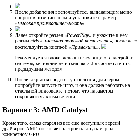
После добавления воспользуйтесь выпадающим меню
напротив позиции игры и установите параметр
«Высокая производительность»
.
Далее откройте раздел
«PowerPlay»
и укажите в нём
режим
«Максимальная производительность»
, после чего
воспользуйтесь кнопкой
«Применить»
.
Рекомендуется также включить эту опцию в настройки
системы, выполнив действия шага 3 в соответствии с
предыдущим методом.
После закрытия средства управления драйвером
попробуйте запустить игру, и она должна работать на
отдельной видеокарте, потому что параметры
сохраняются автоматически.
Вариант 3: AMD Catalyst
Кроме того, самая старая из все еще доступных версий
драйверов AMD позволяет настроить запуск игр на
конкретном GPU.