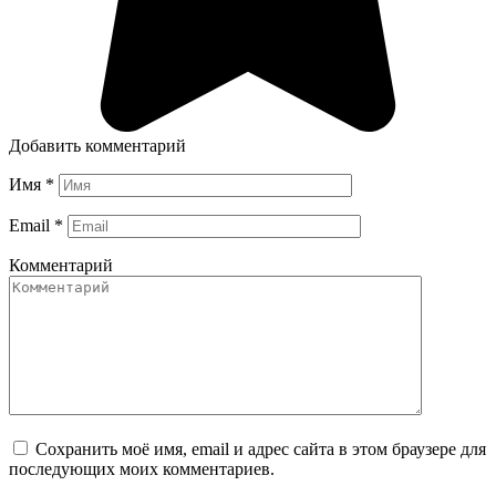
Добавить комментарий
Имя
*
Email
*
Комментарий
Сохранить моё имя, email и адрес сайта в этом браузере для
последующих моих комментариев.