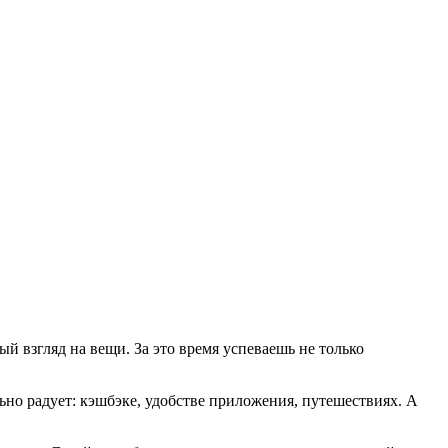
ный взгляд на вещи. За это время успеваешь не только
ьно радует: кэшбэке, удобстве приложения, путешествиях. А