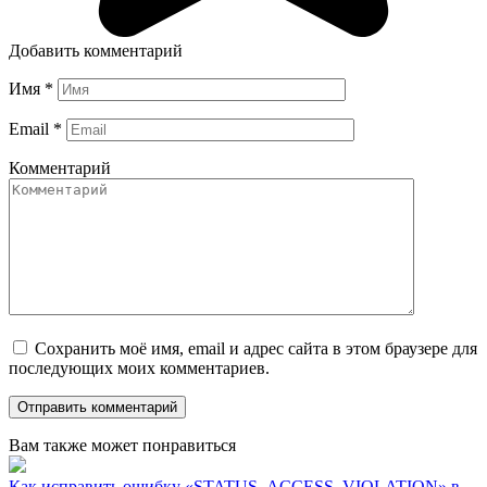
Добавить комментарий
Имя
*
Email
*
Комментарий
Сохранить моё имя, email и адрес сайта в этом браузере для
последующих моих комментариев.
Вам также может понравиться
Как исправить ошибку «STATUS_ACCESS_VIOLATION» в