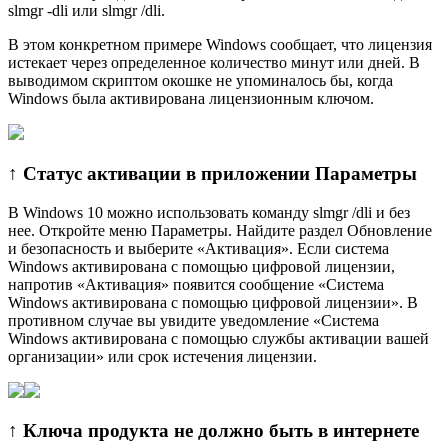
slmgr -dli или slmgr /dli.
В этом конкретном примере Windows сообщает, что лицензия
истекает через определенное количество минут или дней. В
выводимом скриптом окошке не упоминалось бы, когда
Windows была активирована лицензионным ключом.
↑ Статус активации в приложении Параметры
В Windows 10 можно использовать команду slmgr /dli и без
нее. Откройте меню Параметры. Найдите раздел Обновление
и безопасность и выберите «Активация». Если система
Windows активирована с помощью цифровой лицензии,
напротив «Активация» появится сообщение «Система
Windows активирована с помощью цифровой лицензии». В
противном случае вы увидите уведомление «Система
Windows активирована с помощью службы активации вашей
организации» или срок истечения лицензии.
↑ Ключа продукта не должно быть в интернете