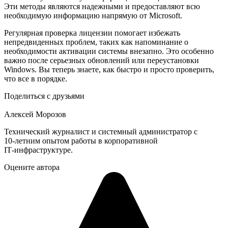
Эти методы являются надежными и предоставляют всю
необходимую информацию напрямую от Microsoft.
Регулярная проверка лицензии помогает избежать
непредвиденных проблем, таких как напоминание о
необходимости активации системы внезапно. Это особенно
важно после серьезных обновлений или переустановки
Windows. Вы теперь знаете, как быстро и просто проверить,
что все в порядке.
Поделиться с друзьями
Алексей Морозов
Технический журналист и системный администратор с
10‑летним опытом работы в корпоративной
IT‑инфраструктуре.
Оцените автора