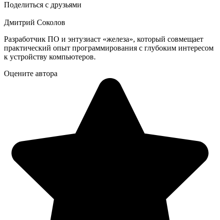
Поделиться с друзьями
Дмитрий Соколов
Разработчик ПО и энтузиаст «железа», который совмещает
практический опыт программирования с глубоким интересом
к устройству компьютеров.
Оцените автора