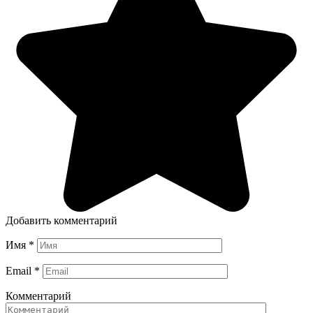
Добавить комментарий
Имя
*
Email
*
Комментарий