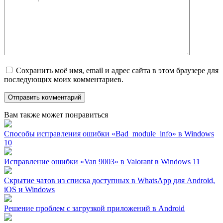
Сохранить моё имя, email и адрес сайта в этом браузере для
последующих моих комментариев.
Вам также может понравиться
Способы исправления ошибки «Bad_module_info» в Windows
10
Исправление ошибки «Van 9003» в Valorant в Windows 11
Скрытие чатов из списка доступных в WhatsApp для Android,
iOS и Windows
Решение проблем с загрузкой приложений в Android