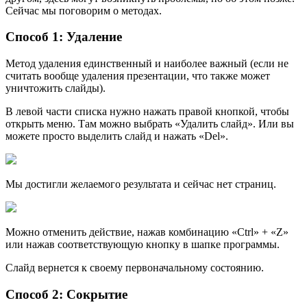
Сейчас мы поговорим о методах.
Способ 1: Удаление
Метод удаления единственный и наиболее важный (если не
считать вообще удаления презентации, что также может
уничтожить слайды).
В левой части списка нужно нажать правой кнопкой, чтобы
открыть меню. Там можно выбрать «Удалить слайд». Или вы
можете просто выделить слайд и нажать «Del».
Мы достигли желаемого результата и сейчас нет страниц.
Можно отменить действие, нажав комбинацию «Ctrl» + «Z»
или нажав соответствующую кнопку в шапке программы.
Слайд вернется к своему первоначальному состоянию.
Способ 2: Сокрытие