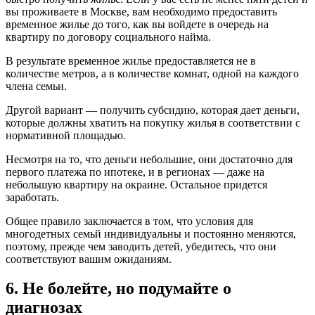
вы проживаете в Москве, вам необходимо предоставить
временное жилье до того, как вы войдете в очередь на
квартиру по договору социального найма.
В результате временное жилье предоставляется не в
количестве метров, а в количестве комнат, одной на каждого
члена семьи.
Другой вариант — получить субсидию, которая дает деньги,
которые должны хватить на покупку жилья в соответствии с
нормативной площадью.
Несмотря на то, что деньги небольшие, они достаточно для
первого платежа по ипотеке, и в регионах — даже на
небольшую квартиру на окраине. Остальное придется
заработать.
Общее правило заключается в том, что условия для
многодетных семьй индивидуальны и постоянно меняются,
поэтому, прежде чем заводить детей, убедитесь, что они
соответствуют вашим ожиданиям.
6. Не болейте, но подумайте о
диагнозах