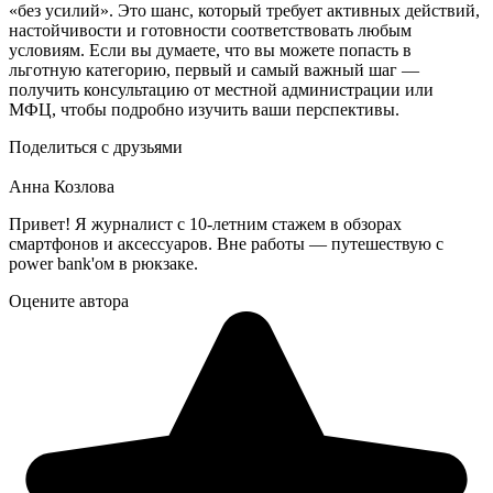
«без yсилий». Это шанс, который требует активных действий,
настойчивости и готовности соответствовать любым
условиям. Если вы думаете, что вы можете попасть в
льготную категорию, первый и самый важный шаг —
получить консультацию от местной администрации или
МФЦ, чтобы подробно изучить ваши перспективы.
Поделиться с друзьями
Анна Козлова
Привет! Я журналист с 10-летним стажем в обзорах
смартфонов и аксессуаров. Вне работы — путешествую с
power bank'ом в рюкзаке.
Оцените автора