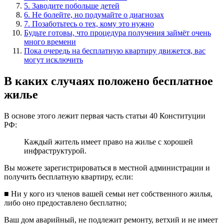
5. Заводите побольше детей
6. Не болейте, но подумайте о диагнозах
7. Позаботьтесь о тех, кому это нужно
Будьте готовы, что процедура получения займёт очень
много времени
Пока очередь на бесплатную квартиру движется, вас
могут исключить
В каких случаях положено бесплатное
жилье
В основе этого лежит первая часть статьи 40 Конституции
PФ:
Каждый житель имеет право на жилье с хорошей
инфраструктурой.
Вы можете зарегистрироваться в местной администрации и
получить бесплатную квартиру, если:
■ Ни у кого из членов вашей семьи нет собственного жилья,
либо оно предоставлено бесплатно;
Ваш дом аварийный, не подлежит ремонту, ветхий и не имеет