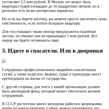
составляет 2,5 млн рублей. В Москве это может быть
квартира-студия площадью до 16 квадратных метров, но в
регионах есть более интересные варианты.
Но если вы берете ипотеку, вы можете просто увеличить свою
собственность, если хотите большую квартиру.
Для госслужащих также иногда предлагаются подобные
льготы, но обычно они не превышают 5 млн рублей. Все
сверху вы будете оплачивать сами.
3. Идите в спасатели. Или в дворники
Сотрудники профессиональных аварийно-спасательных
служб, а также педагоги, медики, судьи и прокуроры могут
претендовать на жилье от государства.
С другой стороны, для этого у вашей организации должен
быть жилищный фонд, который может обеспечить жильем
сотрудников.
В СССР достаточно много молодежи работало дворниками,
чтобы получить квартиру. Сейчас можно попробовать это