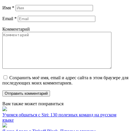
Имя
*
Email
*
Комментарий
Сохранить моё имя, email и адрес сайта в этом браузере для
последующих моих комментариев.
Вам также может понравиться
Учимся общаться с Siri: 130 полезных команд на русском
языке