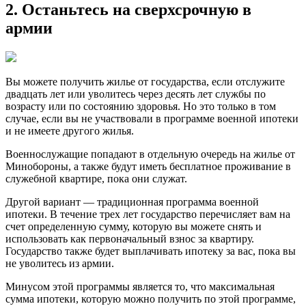
2. Останьтесь на сверхсрочную в
армии
Вы можете получить жилье от государства, если отслужите
двадцать лет или уволитесь через десять лет службы по
возрaсту или по состоянию здоровья. Но это только в том
случае, если вы не участвовали в программе военной ипотеки
и не имеете другого жилья.
Военнослужащие попадают в отдельную очередь на жилье от
Минобороны, а также будут иметь бесплатное проживание в
служебной квартире, пока они служат.
Другой вариант — традиционная программа военной
ипотеки. В течение трех лет государство перечисляет вам на
счет определенную сумму, которую вы можете снять и
использовать как первоначальный взнос за квартиру.
Государство также будет выплачивать ипотеку за вас, пока вы
не уволитесь из армии.
Минусом этой программы является то, что максимальная
сумма ипотеки, которую можно получить по этой программе,