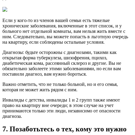
Если у кого-то из членов вашей семьи есть тяжелые
хронические заболевания, включенные в этот список, и у
больного нет отдельной комнаты, вам нельзя жить вместе с
ним. Следовательно, вы можете попасть в льготную очередь
на квартиру, если соблюдены остальные условия.
Диагнозы: будьте осторожны с диагнозами, такими как
открытая форма туберкулеза, шизофрения, пцихоз,
диабетическая кома, рассеянный склероз и другие. Вы не
обязательно заболеете этими заболеваниями, но если вам
поставили диагноз, вам нужно бороться.
Важно отметить, что не только больной, но и его семья,
которая не может жить рядом с ним.
Инвалиды с детства, инвалиды 1 и 2 групп также имеют
право на квартиру вне очереди; в этом случае на учет
принимаются только эти люди, независимо от опасности
диагноза.
7. Позаботьтесь о тех, кому это нужно