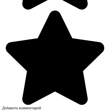
Добавить комментарий