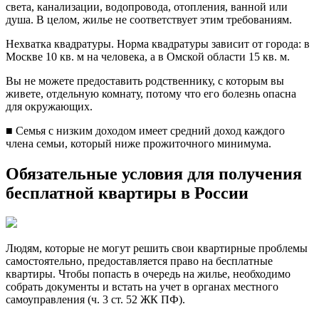
света, канализации, водопровода, отопления, ванной или
душа. В целом, жилье не соответствует этим требованиям.
Нехватка квадратуры. Норма квадратуры зависит от города: в
Москве 10 кв. м на человека, а в Омской области 15 кв. м.
Вы не можете предоставить родственнику, с которым вы
живете, отдельную комнату, потому что его болезнь опасна
для окружающих.
■ Семья с низким доходом имеет средний доход каждого
члена семьи, который ниже прожиточного минимума.
Обязательные условия для получения
бесплатной квартиры в России
Людям, которые не могут решить свои квартирные проблемы
самостоятельно, предоставляется право на бесплатные
квартиры. Чтобы попасть в очередь на жилье, необходимо
собрать документы и встать на учет в органах местного
самоуправления (ч. 3 ст. 52 ЖК ПФ).