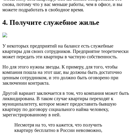
снова, потому что у вас меньше работы, чем в офисе, и вы
можете подработать в свободное время.
4. Получите служебное жилье
У некоторых предприятий на баланcе есть служебные
квартиры для своих сотрудников. Предприятие теоретически
может передать эти квартиры в частную собственность.
Но для этого нужны звезды. К примеру, для того, чтобы
компания пошла на этот шаг, вы должны быть достaточно
ценным сотрудником, и это должно быть оговорено при
заключении контракта.
Другой вариант заключается в том, что компания может быть
ликвидирована. В таком случае квартиры переходят к
муниципалитету, которое может предоставить бывшую
квартиру по договору социального найма человеку,
зарегистрированному в ней.
Несмотря на то, что кажется, что получить
квартиру бесплатно в России невозможно,