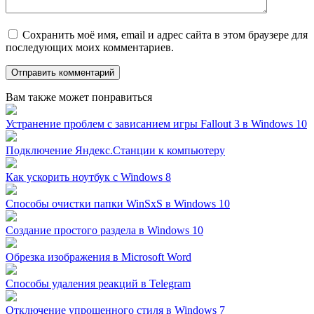
Сохранить моё имя, email и адрес сайта в этом браузере для
последующих моих комментариев.
Вам также может понравиться
Устранение проблем с зависанием игры Fallout 3 в Windows 10
Подключение Яндекс.Станции к компьютеру
Как ускорить ноутбук с Windows 8
Способы очистки папки WinSxS в Windows 10
Создание простого раздела в Windows 10
Обрезка изображения в Microsoft Word
Способы удаления реакций в Telegram
Отключение упрощенного стиля в Windows 7