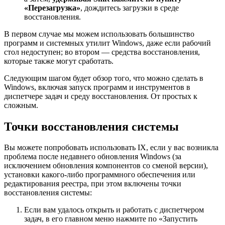
«Перезагрузка»
, дождитесь загрузки в среде
восстановления.
В первом случае мы можем использовать большинство
программ и системных утилит Windows, даже если рабочий
стол недоступен; во втором — средства восстановления,
которые также могут сработать.
Следующим шагом будет обзор того, что можно сделать в
Windows, включая запуск программ и инструментов в
диспетчере задач и среду восстановления. От простых к
сложным.
Точки восстановления системы
Вы можете попробовать использовать IX, если у вас возникла
проблема после недавнего обновления Windows (за
исключением обновления компонентов со сменой версии),
установки какого-либо программного обеспечения или
редактирования реестра, при этом включены точки
восстановления системы:
Если вам удалось открыть и работать с диспетчером
задач, в его главном меню нажмите по «Запустить