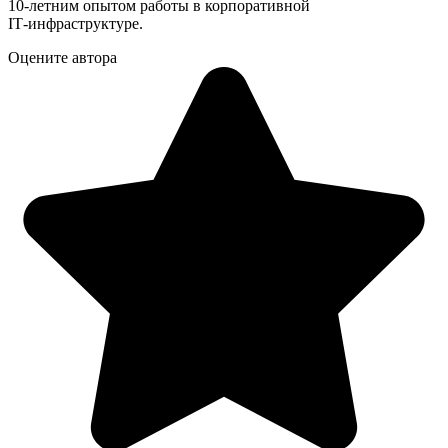
10‑летним опытом работы в корпоративной
IT‑инфраструктуре.
Оцените автора