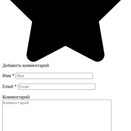
Добавить комментарий
Имя
*
Email
*
Комментарий