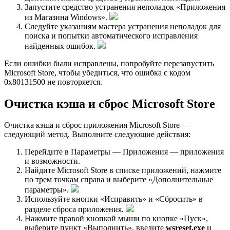
Запустите средство устранения неполадок «Приложения
из Магазина Windows».
Следуйте указаниям мастера устранения неполадок для
поиска и попытки автоматического исправления
найденных ошибок.
Если ошибки были исправлены, попробуйте перезапустить
Microsoft Store, чтобы убедиться, что ошибка с кодом
0x80131500 не повторяется.
Очистка кэша и сброс Microsoft Store
Очистка кэша и сброс приложения Microsoft Store —
следующий метод. Выполните следующие действия:
Перейдите в Параметры — Приложения — приложения
и возможности.
Найдите Microsoft Store в списке приложений, нажмите
по трем точкам справа и выберите «Дополнительные
параметры».
Используйте кнопки «Исправить» и «Сбросить» в
разделе сброса приложения.
Нажмите правой кнопкой мыши по кнопке «Пуск»,
выберите пункт «Выполнить», введите
wsreset.exe
и