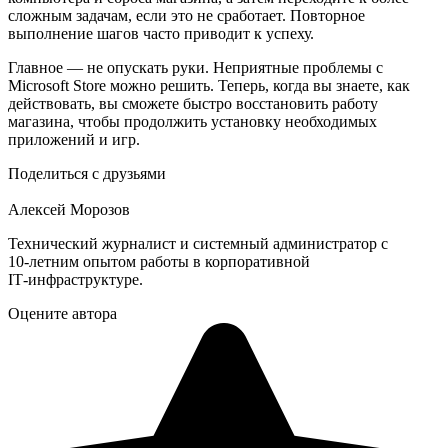
сложным задачам, если это не сработает. Повторное
выполнение шагов часто приводит к успеху.
Главное — не опускать руки. Неприятные проблемы с
Microsoft Store можно решить. Теперь, когда вы знаете, как
действовать, вы сможете быстро восстановить работу
магазина, чтобы продолжить установку необходимых
приложений и игр.
Поделиться с друзьями
Алексей Морозов
Технический журналист и системный администратор с
10‑летним опытом работы в корпоративной
IT‑инфраструктуре.
Оцените автора