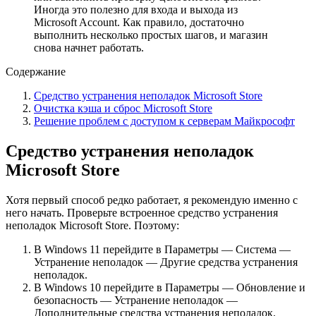
Иногда это полезно для входа и выхода из
Microsoft Account. Как правило, достаточно
выполнить несколько простых шагов, и магазин
снова начнет работать.
Содержание
Средство устранения неполадок Microsoft Store
Очистка кэша и сброс Microsoft Store
Решение проблем с доступом к серверам Майкрософт
Средство устранения неполадок
Microsoft Store
Хотя первый способ редко работает, я рекомендую именно с
него начать. Проверьте встроенное средство устранения
неполадок Microsoft Store. Поэтому:
В Windows 11 перейдите в Параметры — Система —
Устранение неполадок — Другие средства устранения
неполадок.
В Windows 10 перейдите в Параметры — Обновление и
безопасность — Устранение неполадок —
Дополнительные средства устранения неполадок.