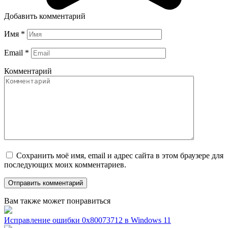
Добавить комментарий
Имя
*
Email
*
Комментарий
Сохранить моё имя, email и адрес сайта в этом браузере для
последующих моих комментариев.
Вам также может понравиться
Исправление ошибки 0x80073712 в Windows 11