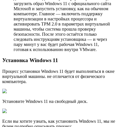
загрузить образ Windows 11 с официального сайта
Microsoft и запустить установку, как на обычном
компьютере. Главное — включить поддержку
виртуализации в настройках процессора и
активировать TPM 2.0 в параметрах виртуальной
машины, чтобы система прошла проверку
безопасности. После этого остаётся только
следовать инструкциям установщика — и через
пару минут у вас будет рабочая Windows 11,
готовая к использованию внутри VMware.
Установка Windows 11
Процесс установки Windows 11 будет выполняться в окне
виртуальной машины. не отличается от физического
компьютера.
Установите Windows 11 на свободный диск.
Если вы хотите узнать, как установить Windows 11, мы не
будем подробно описывать процесс.