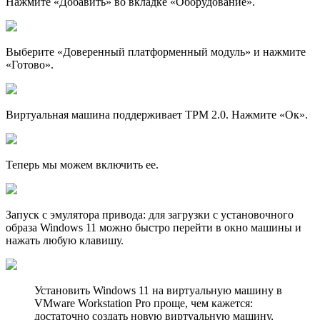
Нажмите «Добавить» во вкладке «Оборудование».
Выберите «Доверенный платформенный модуль» и нажмите
«Готово».
Виртуальная машина поддерживает TPM 2.0. Нажмите «Ок».
Теперь мы можем включить ее.
Запуск с эмулятора привода: для загрузки с установочного
образа Windows 11 можно быстро перейти в окно машины и
нажать любую клавишу.
Установить Windows 11 на виртуальную машину в
VMware Workstation Pro проще, чем кажется:
достаточно создать новую виртуальную машину,