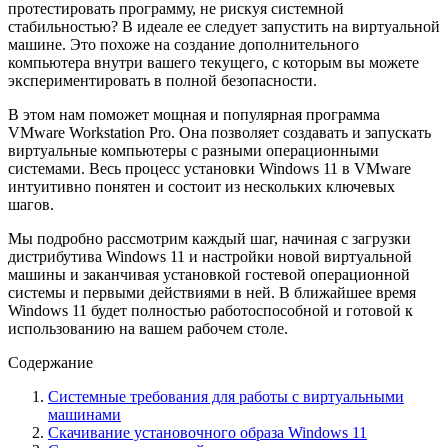
протестировать программу, не рискуя системной
стабильностью? В идеале ее следует запустить на виртуальной
машине. Это похоже на создание дополнительного
компьютера внутри вашего текущего, с которым вы можете
экспериментировать в полной безопасности.
В этом нам поможет мощная и популярная программа
VMware Workstation Pro. Она позволяет создавать и запускать
виртуальные компьютеры с разными операционными
системами. Весь процесс установки Windows 11 в VMware
интуитивно понятен и состоит из нескольких ключевых
шагов.
Мы подробно рассмотрим каждый шаг, начиная с загрузки
дистрибутива Windows 11 и настройки новой виртуальной
машины и заканчивая установкой гостевой операционной
системы и первыми действиями в ней. В ближайшее время
Windows 11 будет полностью работоспособной и готовой к
использованию на вашем рабочем столе.
Содержание
Системные требования для работы с виртуальными
машинами
Скачивание установочного образа Windows 11