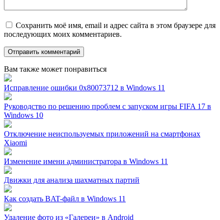
Сохранить моё имя, email и адрес сайта в этом браузере для
последующих моих комментариев.
Вам также может понравиться
Исправление ошибки 0x80073712 в Windows 11
Руководство по решению проблем с запуском игры FIFA 17 в
Windows 10
Отключение неиспользуемых приложений на смартфонах
Xiaomi
Изменение имени администратора в Windows 11
Движки для анализа шахматных партий
Как создать BAT-файл в Windows 11
Удаление фото из «Галереи» в Android