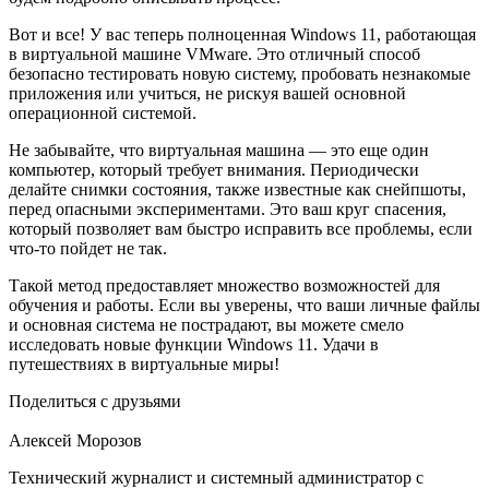
Вот и все! У вас теперь полноценная Windows 11, работающая
в виртуальной машине VMware. Это отличный способ
безопасно тестировать новую систему, пробовать незнакомые
приложения или учиться, не рискуя вашей основной
операционной системой.
Не забывайте, что виртуальная машина — это еще один
компьютер, который требует внимания. Периодически
делайте снимки состояния, также известные как снейпшоты,
перед опасными экспериментами. Это ваш круг спасения,
который позволяет вам быстро исправить все проблемы, если
что-то пойдет не так.
Такой метод предоставляет множество возможностей для
обучения и работы. Если вы уверены, что ваши личные файлы
и основная система не пострадают, вы можете смело
исследовать новые функции Windows 11. Удачи в
путешествиях в виртуальные миры!
Поделиться с друзьями
Алексей Морозов
Технический журналист и системный администратор с