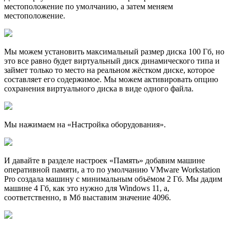
местоположение по умолчанию, а затем меняем
местоположение.
Мы можем установить максимальный размер диска 100 Гб, но
это все равно будет виртуальный диск динамического типа и
займет только то место на реальном жёстком диске, которое
составляет его содержимое. Мы можем активировать опцию
сохранения виртуального диска в виде одного файла.
Мы нажимаем на «Настройка оборудования».
И давайте в разделе настроек «Память» добавим машине
оперативной памяти, а то по умолчанию VMware Workstation
Pro создала машину с минимальным объёмом 2 Гб. Мы дадим
машине 4 Гб, как это нужно для Windows 11, а,
соответственно, в Мб выставим значение 4096.