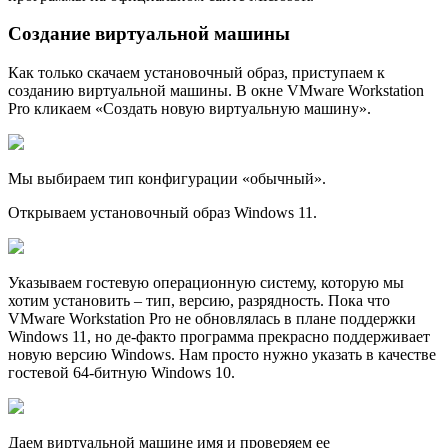
Создание виртуальной машины
Как только скачаем установочный образ, приступаем к
созданию виртуальной машины. В окне VMware Workstation
Pro кликаем «Создать новую виртуальную машину».
Мы выбираем тип конфигурации «обычный».
Открываем установочный образ Windows 11.
Указываем гостевую операционную систему, которую мы
хотим установить – тип, версию, разрядность. Пока что
VMware Workstation Pro не обновлялась в плане поддержки
Windows 11, но де-факто программа прекрасно поддерживает
новую версию Windows. Нам просто нужно указать в качестве
гостевой 64-битную Windows 10.
Даем виртуальной машине имя и проверяем ее