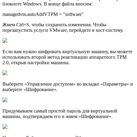
блокноте Windows. В конце файла вносим:
managedvm.autoAddVTPM = "software"
Жмем Ctrl+S, чтобы сохранить изменения. Чтобы
перезапустить услуги VMware, перейдите в хост-систему.
Если вам нужно шифровать виртуальную машину, вы можете
использовать второй метод реактивации аппаратного TPM
2.0, открыв настройки машины.
Выберите «Управление доступом» во вкладке «Параметры» и
выберите «Шифрование».
Придумываем самый простой пароль для виртуальной
машины, подтверждаем его и жмем «Шифрование».