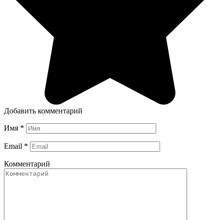
Добавить комментарий
Имя
*
Email
*
Комментарий