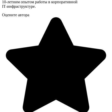
10‑летним опытом работы в корпоративной
IT‑инфраструктуре.
Оцените автора