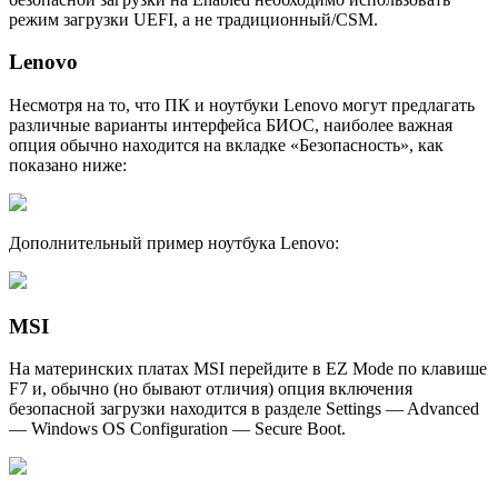
режим загрузки UEFI, а не традиционный/CSM.
Lenovo
Несмотря на то, что ПК и ноутбуки Lenovo могут предлагать
различные варианты интерфейса БИОС, наиболее важная
опция обычно находится на вкладке «Безопасность», как
показано ниже:
Дополнительный пример ноутбука Lenovo:
MSI
На материнских платах MSI перейдите в EZ Mode по клавише
F7 и, обычно (но бывают отличия) опция включения
безопасной загрузки находится в разделе Settings — Advanced
— Windows OS Configuration — Secure Boot.