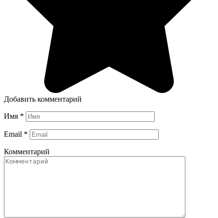
Добавить комментарий
Имя
*
Email
*
Комментарий