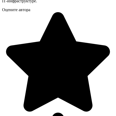
IT‑инфраструктуре.
Оцените автора