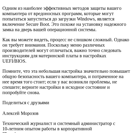
Одним из наиболее эффективных методов защиты вашего
компьютера от вредоносных программ, которые могут
попытаться запуститься до загрузки Windows, является
включение Secure Boot. Это похоже на установку надежного
замка на дверь вашей операционной системы.
Как вы можете видеть, процесс не слишком сложный. Однако
он требует внимания. Поскольку меню различных
производителей могут отличаться, важно точно следовать
инструкциям для материнской платы в настройках
UEFI/BIOS.
Помните, что эта небольшая настройка значительно повышает
общую безопасность вашего компьютера, и потраченное на
нее время того стоит; если у вас возникли проблемы, не
спешите; верните настройки в исходное состояние и
попробуйте снова.
Поделиться с друзьями
Алексей Морозов
Технический журналист и системный администратор с
10‑летним опытом работы в корпоративной