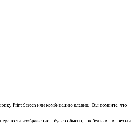
нопку Print Screen или комбинацию клавиш. Вы помните, что
 перенести изображение в буфер обмена, как будто вы вырезали