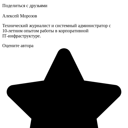
Поделиться с друзьями
Алексей Морозов
Технический журналист и системный администратор с
10‑летним опытом работы в корпоративной
IT‑инфраструктуре.
Оцените автора