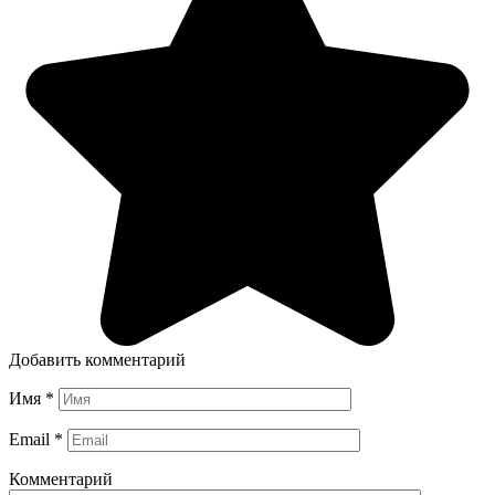
Добавить комментарий
Имя
*
Email
*
Комментарий