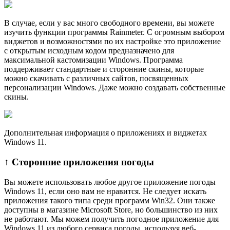
В случае, если у вас много свободного времени, вы можете
изучить функции программы Rainmeter. С огромным выбором
виджетов и возможностями по их настройке это приложение
с открытым исходным кодом предназначено для
максимальной кастомизации Windows. Программа
поддерживает стандартные и сторонние скины, которые
можно скачивать с различных сайтов, посвященных
персонализации Windows. Даже можно создавать собственные
скины.
Дополнительная информация о приложениях и виджетах
Windows 11.
↑ Сторонние приложения погоды
Вы можете использовать любое другое приложение погоды
Windows 11, если оно вам не нравится. Не следует искать
приложения такого типа среди программ Win32. Они также
доступны в магазине Microsoft Store, но большинство из них
не работают. Мы можем получить погодное приложение для
Windows 11 из любого сервиса погоды, используя веб-