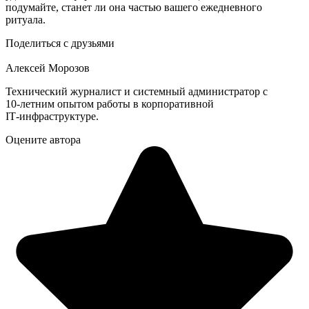
подумайте, станет ли она частью вашего ежедневного
ритуала.
Поделиться с друзьями
Алексей Морозов
Технический журналист и системный администратор с
10‑летним опытом работы в корпоративной
IT‑инфраструктуре.
Оцените автора