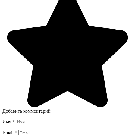
Добавить комментарий
Имя
*
Email
*