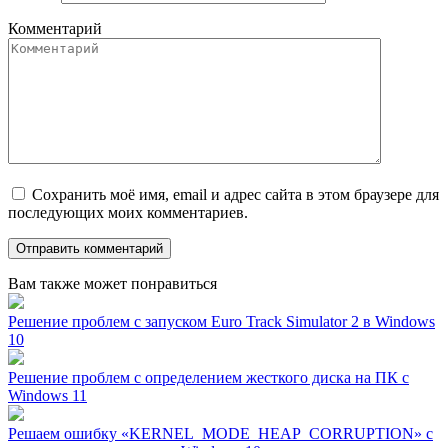
Комментарий
Сохранить моё имя, email и адрес сайта в этом браузере для
последующих моих комментариев.
Вам также может понравиться
Решение проблем с запуском Euro Track Simulator 2 в Windows
10
Решение проблем с определением жесткого диска на ПК с
Windows 11
Решаем ошибку «KERNEL_MODE_HEAP_CORRUPTION» с