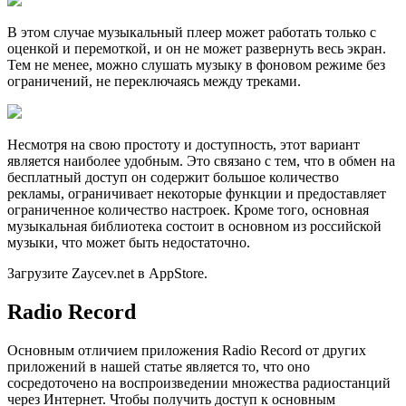
В этом случае музыкальный плеер может работать только с
оценкой и перемоткой, и он не может развернуть весь экран.
Тем не менее, можно слушать музыку в фоновом режиме без
ограничений, не переключаясь между треками.
Несмотря на свою простоту и доступность, этот вариант
является наиболее удобным. Это связано с тем, что в обмен на
бесплатный доступ он содержит большое количество
рекламы, ограничивает некоторые функции и предоставляет
ограниченное количество настроек. Кроме того, основная
музыкальная библиотека состоит в основном из российской
музыки, что может быть недостаточно.
Загрузите Zaycev.net в AppStore.
Radio Record
Основным отличием приложения Radio Record от других
приложений в нашей статье является то, что оно
сосредоточено на воспроизведении множества радиостанций
через Интернет. Чтобы получить доступ к основным