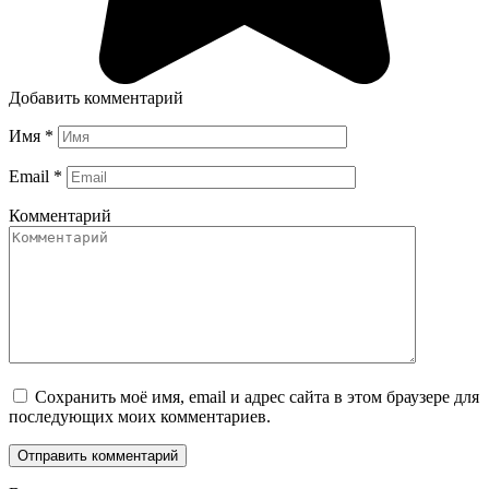
Добавить комментарий
Имя
*
Email
*
Комментарий
Сохранить моё имя, email и адрес сайта в этом браузере для
последующих моих комментариев.