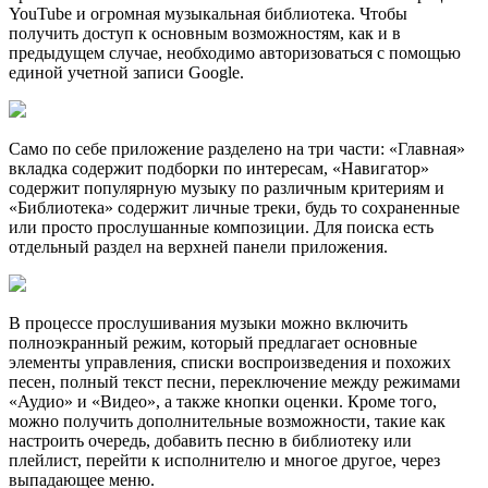
YouTube и огромная музыкальная библиотека. Чтобы
получить доступ к основным возможностям, как и в
предыдущем случае, необходимо авторизоваться с помощью
единой учетной записи Google.
Само по себе приложение разделено на три части: «Главная»
вкладка содержит подборки по интересам, «Навигатор»
содержит популярную музыку по различным критериям и
«Библиотека» содержит личные треки, будь то сохраненные
или просто прослушанные композиции. Для поиска есть
отдельный раздел на верхней панели приложения.
В процессе прослушивания музыки можно включить
полноэкранный режим, который предлагает основные
элементы управления, списки воспроизведения и похожих
песен, полный текст песни, переключение между режимами
«Аудио» и «Видео», а также кнопки оценки. Кроме того,
можно получить дополнительные возможности, такие как
настроить очередь, добавить песню в библиотеку или
плейлист, перейти к исполнителю и многое другое, через
выпадающее меню.