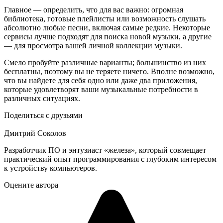
Главное — определить, что для вас важно: огромная
библиотека, готовые плейлисты или возможность слушать
абсолютно любые песни, включая самые редкие. Некоторые
сервисы лучше подходят для поиска новой музыки, а другие
— для просмотра вашей личной коллекции музыки.
Смело пробуйте различные варианты; большинство из них
бесплатны, поэтому вы не теряете ничего. Вполне возможно,
что вы найдете для себя одно или даже два приложения,
которые удовлетворят ваши музыкальные потребности в
различных ситуациях.
Поделиться с друзьями
Дмитрий Соколов
Разработчик ПО и энтузиаст «железа», который совмещает
практический опыт программирования с глубоким интересом
к устройству компьютеров.
Оцените автора