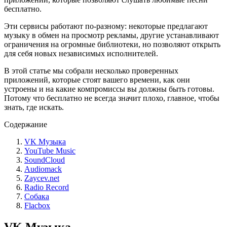
бесплатно.
Эти сервисы работают по-разному: некоторые предлагают
музыку в обмен на просмотр рекламы, другие устанавливают
ограничения на огромные библиотеки, но позволяют открыть
для себя новых независимых исполнителей.
В этой статье мы собрали несколько проверенных
приложений, которые стоят вашего времени, как они
устроены и на какие компромиссы вы должны быть готовы.
Потому что бесплатно не всегда значит плохо, главное, чтобы
знать, где искать.
Содержание
VK Музыка
YouTube Music
SoundCloud
Audiomack
Zaycev.net
Radio Record
Собака
Flacbox
VK Музыка