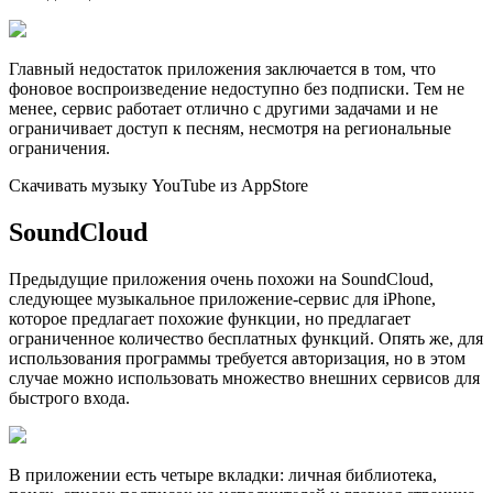
Главный недостаток приложения заключается в том, что
фоновое воспроизведение недоступно без подписки. Тем не
менее, сервис работает отлично с другими задачами и не
ограничивает доступ к песням, несмотря на региональные
ограничения.
Скачивать музыку YouTube из AppStore
SoundCloud
Предыдущие приложения очень похожи на SoundCloud,
следующее музыкальное приложение-сервис для iPhone,
которое предлагает похожие функции, но предлагает
ограниченное количество бесплатных функций. Опять же, для
использования программы требуется авторизация, но в этом
случае можно использовать множество внешних сервисов для
быстрого входа.
В приложении есть четыре вкладки: личная библиотека,