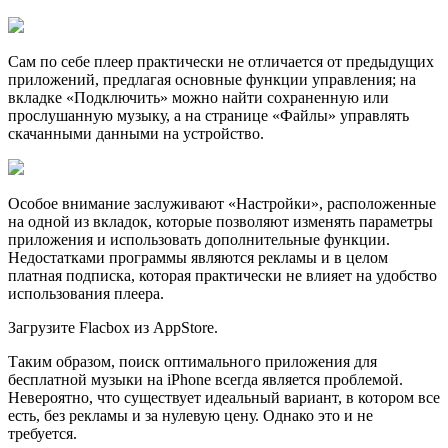
Сам по себе плеер практически не отличается от предыдущих
приложений, предлагая основные функции управления; на
вкладке «Подключить» можно найти сохраненную или
прослушанную музыку, а на странице «Файлы» управлять
скачанными данными на устройство.
Особое внимание заслуживают «Настройки», расположенные
на одной из вкладок, которые позволяют изменять параметры
приложения и использовать дополнительные функции.
Недостатками программы являются рекламы и в целом
платная подписка, которая практически не влияет на удобство
использования плеера.
Загрузите Flacbox из AppStore.
Таким образом, поиск оптимального приложения для
бесплатной музыки на iPhone всегда является проблемой.
Невероятно, что существует идеальный вариант, в котором все
есть, без рекламы и за нулевую цену. Однако это и не
требуется.