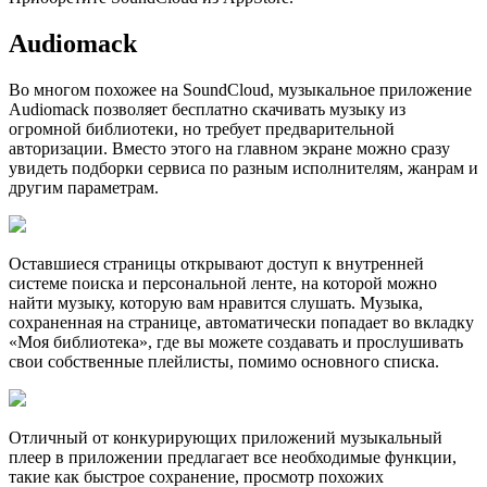
Audiomack
Во многом похожее на SoundCloud, музыкальное приложение
Audiomack позволяет бесплатно скачивать музыку из
огромной библиотеки, но требует предварительной
авторизации. Вместо этого на главном экране можно сразу
увидеть подборки сервиса по разным исполнителям, жанрам и
другим параметрам.
Оcтавшиеся страницы открывают доступ к внутренней
системе поиска и персональной ленте, на которой можно
найти музыку, которую вам нравится слушать. Музыка,
сохраненная на странице, автоматически попадает во вкладку
«Моя библиотека», где вы можете создавать и прослушивать
свои собственные плейлисты, помимо основного списка.
Отличный от конкурирующих приложений музыкальный
плеер в приложении предлагает все необходимые функции,
такие как быстрое сохранение, просмотр похожих