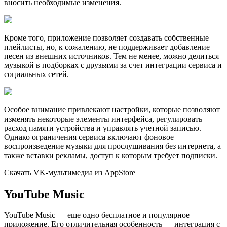
вносить необходимые изменения.
Кроме того, приложение позволяет создавать собственные
плейлисты, но, к сожалению, не поддерживает добавление
песен из внешних источников. Тем не менее, можно делиться
музыкой в подборках с друзьями за счет интеграции сервиса и
социальных сетей.
Особое внимание привлекают настройки, которые позволяют
изменять некоторые элементы интерфейса, регулировать
расход памяти устройства и управлять учетной записью.
Однако ограничения сервиса включают фоновое
воспроизведение музыки для прослушивания без интернета, а
также вставки рекламы, доступ к которым требует подписки.
Скачать VK-мультимедиа из AppStore
YouTube Music
YouTube Music — еще одно бесплатное и популярное
приложение. Его отличительная особенность — интеграция с