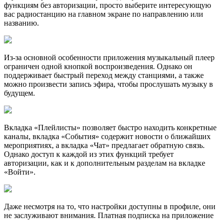
функциям без авторизации, просто выберите интересующую
вас радиостанцию на главном экране по направлению или
названию.
Из-за основной особенности приложения музыкальный плеер
ограничен одной кнопкой воспроизведения. Однако он
поддерживает быстрый переход между станциями, а также
можно произвести запись эфира, чтобы прослушать музыку в
будущем.
Вкладка «Плейлисты» позволяет быстро находить конкретные
каналы, вкладка «События» содержит новости о ближайших
мероприятиях, а вкладка «Чат» предлагает обратную связь.
Однако доступ к каждой из этих функций требует
авторизации, как и к дополнительным разделам на вкладке
«Войти».
Даже несмотря на то, что настройки доступны в профиле, они
не заслуживают внимания. Платная подписка на приложение