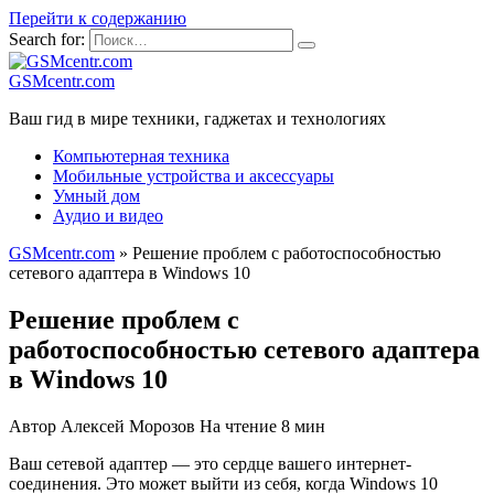
Перейти к содержанию
Search for:
GSMcentr.com
Ваш гид в мире техники, гаджетах и технологиях
Компьютерная техника
Мобильные устройства и аксессуары
Умный дом
Аудио и видео
GSMcentr.com
»
Решение проблем с работоспособностью
сетевого адаптера в Windows 10
Решение проблем с
работоспособностью сетевого адаптера
в Windows 10
Автор
Алексей Морозов
На чтение
8 мин
Ваш сетевой адаптер — это сердце вашего интернет-
соединения. Это может выйти из себя, когда Windows 10