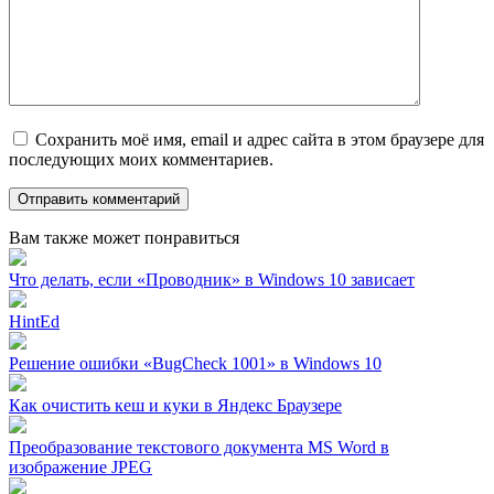
Сохранить моё имя, email и адрес сайта в этом браузере для
последующих моих комментариев.
Вам также может понравиться
Что делать, если «Проводник» в Windows 10 зависает
HintEd
Решение ошибки «BugCheck 1001» в Windows 10
Как очистить кеш и куки в Яндекс Браузере
Преобразование текстового документа MS Word в
изображение JPEG