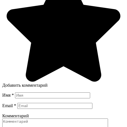
Добавить комментарий
Имя
*
Email
*
Комментарий