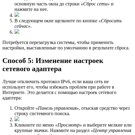
основную часть окна до строки
«Сброс сети»
и
нажмите на нее.
В следующем окне щелкните по кнопке
«Сбросить
сейчас»
.
Потребуется перезагрузка системы, чтобы применить
настройки, выставленные по умолчанию в результате сброса.
Способ 5: Изменение настроек
сетевого адаптера
Лучше отключить протокол IPv6, если ваша сеть не
использует его, чтобы избежать проблем при работе в
Интернете. Это делается с помощью настроек сетевого
адаптера:
Откройте
«Панель управления»
, отыскав средство через
строку системного поиска.
Кликните по меню
«Просмотр»
и выберите мелкие или
крупные значки. Нажмите на раздел
«Центр управления