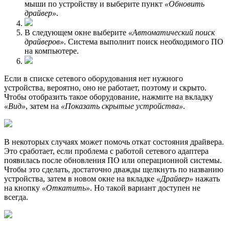
мыши по устройству и выберите пункт
«Обновить
драйвер»
.
В следующем окне выберите
«Автоматический поиск
драйверов»
. Система выполнит поиск необходимого ПО
на компьютере.
Если в списке сетевого оборудования нет нужного
устройства, вероятно, оно не работает, поэтому и скрыто.
Чтобы отобразить такое оборудование, нажмите на вкладку
«Вид»
, затем на
«Показать скрытые устройства»
.
В некоторых случаях может помочь откат состояния драйвера.
Это сработает, если проблема с работой сетевого адаптера
появилась после обновления ПО или операционной системы.
Чтобы это сделать, достаточно дважды щелкнуть по названию
устройства, затем в новом окне на вкладке
«Драйвер»
нажать
на кнопку
«Откатить»
. Но такой вариант доступен не
всегда.