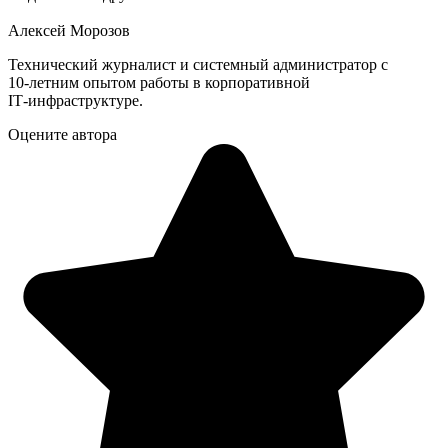
Алексей Морозов
Технический журналист и системный администратор с
10‑летним опытом работы в корпоративной
IT‑инфраструктуре.
Оцените автора