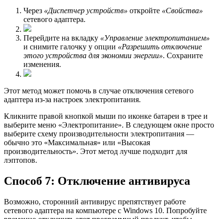
Через
«Диспетчер устройств»
откройте
«Свойства»
сетевого адаптера.
Перейдите на вкладку
«Управление электропитанием»
и снимите галочку у опции
«Разрешить отключение
этого устройства для экономии энергии»
. Сохраните
изменения.
Этот метод может помочь в случае отключения сетевого
адаптера из-за настроек электропитания.
Кликните правой кнопкой мыши по иконке батареи в трее и
выберите меню «Электропитание». В следующем окне просто
выберите схему производительности электропитания —
обычно это «Максимальная» или «Высокая
производительность». Этот метод лучше подходит для
лэптопов.
Способ 7: Отключение антивируса
Возможно, сторонний антивирус препятствует работе
сетевого адаптера на компьютере с Windows 10. Попробуйте