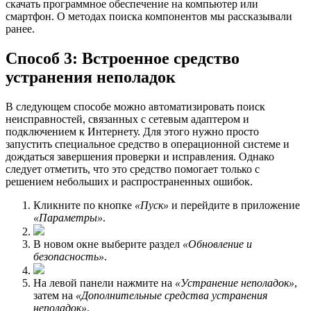
скачать программное обеспечение на компьютер или
смартфон. О методах поиска компонентов мы рассказывали
ранее.
Способ 3: Встроенное средство
устранения неполадок
В следующем способе можно автоматизировать поиск
неисправностей, связанных с сетевым адаптером и
подключением к Интернету. Для этого нужно просто
запустить специальное средство в операционной системе и
дождаться завершения проверки и исправления. Однако
следует отметить, что это средство помогает только с
решением небольших и распространенных ошибок.
Кликните по кнопке
«Пуск»
и перейдите в приложение
«Параметры»
.
В новом окне выберите раздел
«Обновление и
безопасность»
.
На левой панели нажмите на
«Устранение неполадок»
,
затем на
«Дополнительные средства устранения
неполадок»
.