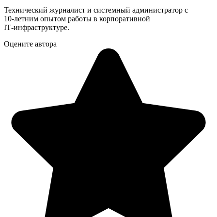
Технический журналист и системный администратор с
10‑летним опытом работы в корпоративной
IT‑инфраструктуре.
Оцените автора