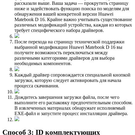
рассказали выше. Ваша задача — прокрутить страницу
ниже и задействовать функцию поиска по моделям для
обнаружения вашей конкретной версии Huawei
Matebook D 16. Крайне важно учитывать существование
различных модификаций устройства, каждая из которых
требует специфического набора драйверов.
После перехода на страницу технической поддержки
выбранной модификации Huawei Matebook D 16 вы
получите возможность переключаться между
различными категориями драйверов для выбора
необходимых компонентов.
Каждый драйвер сопровождается специальной кнопкой
загрузки, которую следует активировать для начала
процесса скачивания.
Дождитесь завершения загрузки файла, после чего
выполните его распаковку предпочтительным способом.
В извлеченных материалах обнаружьте исполняемый
EXE-файл и запустите процесс инсталляции драйвера.
Способ 3: ID комплектующих