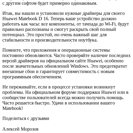
с другим софтом будет примерно одинаковым.
Итак, вы нашли и установили нужные драйверы для своего
Huawei Matebook D 16. Теперь ваше устройство должно
работать как часы: все компоненты, от тачпада до Wi-Fi, будут
правильно распознаны и смогут раскрыть свой полный
потенциал. Это простой, но очень важный шаг для
стабильности и производительности ноутбука.
Помните, что приложения и операционные системы
постоянно обновляются. Часто проверяйте наличие последних
версий драйверов на официальном сайте Huawei, особенно
после значительных обновлений Windows. Это предотвратит
внезапные сбои и гарантирует совместимость с новым
программным обеспечением.
Не переживайте, если в процессе установки возникнут
проблемы. На официальном форуме поддержки Huawei или в
сообществе пользователей всегда можно получить помощь.
Часто решается быстро. Удачи в использовании вашего
Matebook!
Поделиться с друзьями
Алексей Морозов