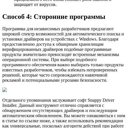
защищает от вирусов.
Способ 4: Сторонние программы
Программы для независимых разработчиков предлагают
широкий спектр возможностей для автоматического поиска и
установки драйверов на устройствах с Windows. Благодаря
предоставлению доступа к обширным хранилищам
верифицированных драйверов подобные программные
продукты значительно превосходят встроенные механизмы
операционной системы. При выборе подобного
программного обеспечения важно выбирать только продукты
известных разработчиков, чтобы избежать непроверенных
решений, которые часто сопровождаются навязчивой
рекламой и потенциальными угрозами безопасности.
Отдельного упоминания заслуживает софт Snappy Driver
Installer. Данный инструмент отлично справляется с
обнаружением отсутствующих драйверов и последующим
автоматическим обновлением. Вы можете ознакомиться с ним
в статье по ссылке ниже, а также использовать рекомендации
как универсальные, поскольку алгоритм действий при работе