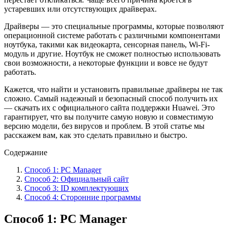
устаревших или отсутствующих драйверах.
Драйверы — это специальные программы, которые позволяют
операционной системе работать с различными компонентами
ноутбука, такими как видеокарта, сенсорная панель, Wi-Fi-
модуль и другие. Ноутбук не сможет полностью использовать
свои возможности, а некоторые функции и вовсе не будут
работать.
Кажется, что найти и установить правильные драйверы не так
сложно. Самый надежный и безопасный способ получить их
— скачать их с официального сайта поддержки Huawei. Это
гарантирует, что вы получите самую новую и совместимую
версию модели, без вирусов и проблем. В этой статье мы
расскажем вам, как это сделать правильно и быстро.
Содержание
Способ 1: PC Manager
Способ 2: Официальный сайт
Способ 3: ID комплектующих
Способ 4: Сторонние программы
Способ 1: PC Manager