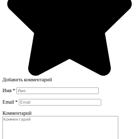
Добавить комментарий
Имя
*
Email
*
Комментарий