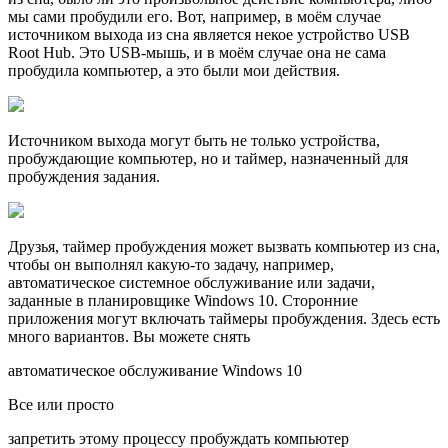
мы сами пробудили его. Вот, например, в моём случае
источником выхода из сна является некое устройство USB
Root Hub. Это USB-мышь, и в моём случае она не сама
пробудила компьютер, а это были мои действия.
Источником выхода могут быть не только устройства,
пробуждающие компьютер, но и таймер, назначенный для
пробуждения задания.
Друзья, таймер пробуждения может вызвать компьютер из сна,
чтобы он выполнял какую-то задачу, например,
автоматическое системное обслуживание или задачи,
заданные в планировщике Windows 10. Сторонние
приложения могут включать таймеры пробуждения. Здесь есть
много вариантов. Вы можете снять
автоматическое обслуживание Windows 10
Все или просто
запретить этому процессу пробуждать компьютер