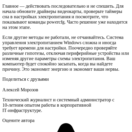
Главное — действовать последовательно и не спешить. Для
начала обновите драйверы видеокарты, проверьте таймеры
сна в настройках электропитания и посмотрите, что
показывают команды powercfg. Часто решение уже находится
на этом этапе.
Если другие методы не работали, не отчаивайтесь. Система
управления электропитанием Windows сложна и иногда
требует времени для настройки. Поочередно проверяйте
различные гипотезы, отключая периферийные устройства или
изменяя другие параметры схемы электропитания. Ваш
компьютер будет спокойно засыпать, когда вы найдете
причину. Это экономит энергию и экономит ваши нервы.
Поделиться с друзьями
Алексей Морозов
Технический журналист и системный администратор с
10‑летним опытом работы в корпоративной
IT‑инфраструктуре.
Оцените автора