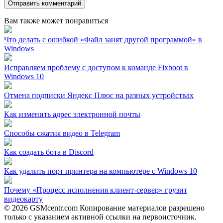
Вам также может понравиться
Что делать с ошибкой «Файл занят другой программой» в
Windows
Исправляем проблему с доступом к команде Fixboot в
Windows 10
Отмена подписки Яндекс Плюс на разных устройствах
Как изменить адрес электронной почты
Способы сжатия видео в Telegram
Как создать бота в Discord
Как удалить порт принтера на компьютере с Windows 10
Почему «Процесс исполнения клиент-сервер» грузит
видеокарту
© 2026 GSMcentr.com Копирование материалов разрешено
только с указанием активной ссылки на первоисточник.