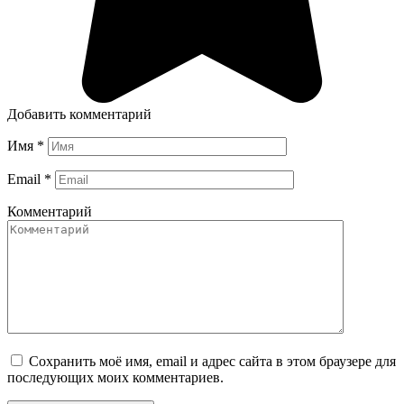
Добавить комментарий
Имя
*
Email
*
Комментарий
Сохранить моё имя, email и адрес сайта в этом браузере для
последующих моих комментариев.