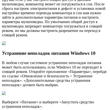
мультимедиа, компьютер может не погружаться в сон. После
сброса настроек электропитания в дефолт и установки новой
настройки времени перевода компьютера в сон вам нужно
зайти в дополнительные параметры питания и настроить
параметры мультимедиа. По умолчанию общий доступ к
мультимедиа запрещает компьютеру погружаться в спящий
режим, но мы должны настроить разрешение на переход в
спящий режим.
Устранение неполадок питания Windows 10
В любом случае системное устранение неполадок питания
может быть использовано, если Windows 10 не переходит в
спящий режим. Откройте приложение «Параметры», перейдя
по ссылке «Обновление и безопасность > Устранение
неполадок». «Дополнительные средства устранения
неполадок» должен быть выбран.
Выберите «Питание» и выберите «Запустить средство
устранения неполадок».