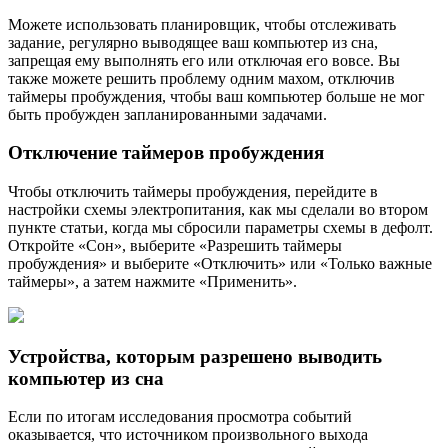
Можете использовать планировщик, чтобы отслеживать
задание, регулярно выводящее ваш компьютер из сна,
запрещая ему выполнять его или отключая его вовсе. Вы
также можете решить проблему одним махом, отключив
таймеры пробуждения, чтобы ваш компьютер больше не мог
быть пробужден запланированными задачами.
Отключение таймеров пробуждения
Чтобы отключить таймеры пробуждения, перейдите в
настройки схемы электропитания, как мы сделали во втором
пункте статьи, когда мы сбросили параметры схемы в дефолт.
Откройте «Сон», выберите «Разрешить таймеры
пробуждения» и выберите «Отключить» или «Только важные
таймеры», а затем нажмите «Применить».
Устройства, которым разрешено выводить
компьютер из сна
Если по итогам исследования просмотра событий
оказывается, что источником произвольного выхода