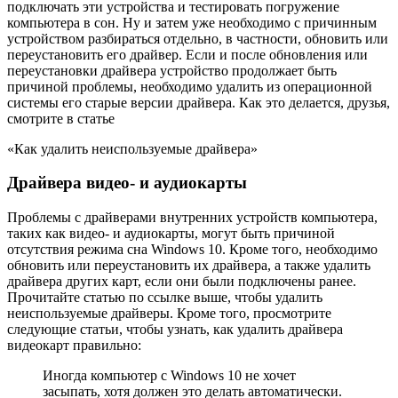
подключать эти устройства и тестировать погружение
компьютера в сон. Ну и затем уже необходимо с причинным
устройством разбираться отдельно, в частности, обновить или
переустановить его драйвер. Если и после обновления или
переустановки драйвера устройство продолжает быть
причиной проблемы, необходимо удалить из операционной
системы его старые версии драйвера. Как это делается, друзья,
смотрите в статье
«Как удалить неиспользуемые драйвера»
Драйвера видео- и аудиокарты
Проблемы с драйверами внутренних устройств компьютера,
таких как видео- и аудиокарты, могут быть причиной
отсутствия режима сна Windows 10. Кроме того, необходимо
обновить или переустановить их драйвера, а также удалить
драйвера других карт, если они были подключены ранее.
Прочитайте статью по ссылке выше, чтобы удалить
неиспользуемые драйверы. Кроме того, просмотрите
следующие статьи, чтобы узнать, как удалить драйвера
видеокарт правильно:
Иногда компьютер с Windows 10 не хочет
засыпать, хотя должен это делать автоматически.