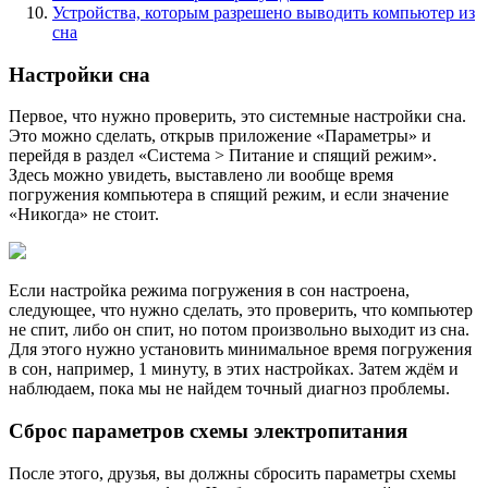
Устройства, которым разрешено выводить компьютер из
сна
Настройки сна
Первое, что нужно проверить, это системные настройки сна.
Это можно сделать, открыв приложение «Параметры» и
перейдя в раздел «Система > Питание и спящий режим».
Здесь можно увидеть, выставлено ли вообще время
погружения компьютера в спящий режим, и если значение
«Никогда» не стоит.
Если настройка режима погружения в сон настроена,
следующее, что нужно сделать, это проверить, что компьютер
не спит, либо он спит, но потом произвольно выходит из сна.
Для этого нужно установить минимальное время погружения
в сон, например, 1 минуту, в этих настройках. Затем ждём и
наблюдаем, пока мы не найдем точный диагноз проблемы.
Сброс параметров схемы электропитания
После этого, друзья, вы должны сбросить параметры схемы