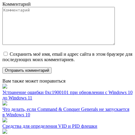
Комментарий
Сохранить моё имя, email и адрес сайта в этом браузере для
последующих моих комментариев.
Вам также может понравиться
Устранение ошибки 0xc1900101 при обновлении с Windows 10
до Windows 11
Что делать, если Command & Conquer Generals не запускается
в Windows 10
Средства для определения VID и PID флешки