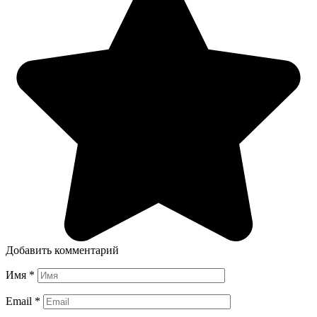
Добавить комментарий
Имя
*
Email
*