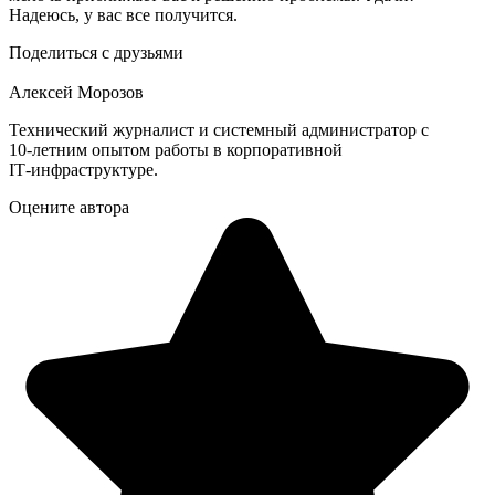
Надеюсь, у вас все получится.
Поделиться с друзьями
Алексей Морозов
Технический журналист и системный администратор с
10‑летним опытом работы в корпоративной
IT‑инфраструктуре.
Оцените автора