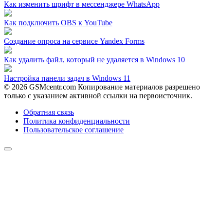
Как изменить шрифт в мессенджере WhatsApp
Как подключить OBS к YouTube
Создание опроса на сервисе Yandex Forms
Как удалить файл, который не удаляется в Windows 10
Настройка панели задач в Windows 11
© 2026 GSMcentr.com Копирование материалов разрешено
только с указанием активной ссылки на первоисточник.
Обратная связь
Политика конфиденциальности
Пользовательское соглашение