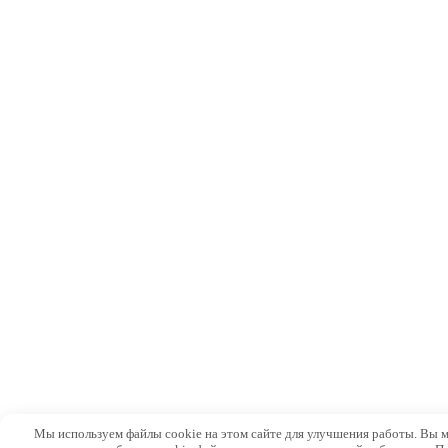
Мы используем файлы cookie на этом сайте для улучшения работы. Вы 