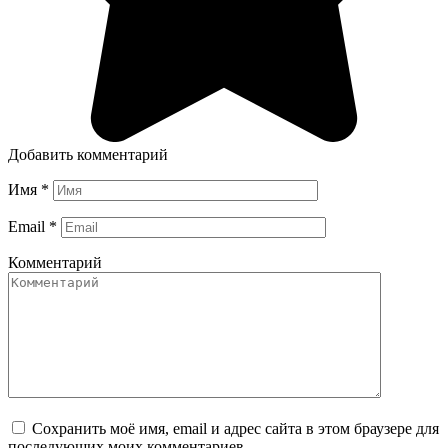
Добавить комментарий
Имя
*
Email
*
Комментарий
Сохранить моё имя, email и адрес сайта в этом браузере для
последующих моих комментариев.